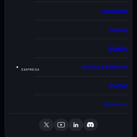
Seguridad
Trading
Staking
Acerca de Solflare
EMPRESA
Empleo
Contacto