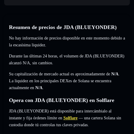
Resumen de precios de JDA (BLUEYONDER)
No hay información de precios disponible en este momento debido a
la escasísima liquidez.
Durante las últimas 24 horas, el volumen de JDA (BLUEYONDER)
alcanzó
N/A
,
sin cambios
.
Su capitalización de mercado actual es aproximadamente de
N/A
.
La liquidez en los principales DEXes de Solana se encuentra
actualmente en
N/A
.
Opera con JDA (BLUEYONDER) en Solflare
JDA (BLUEYONDER) está disponible para intercámbialo al
instante y fija órdenes límite en
Solflare
— una cartera Solana sin
custodia donde tú controlas tus claves privadas.