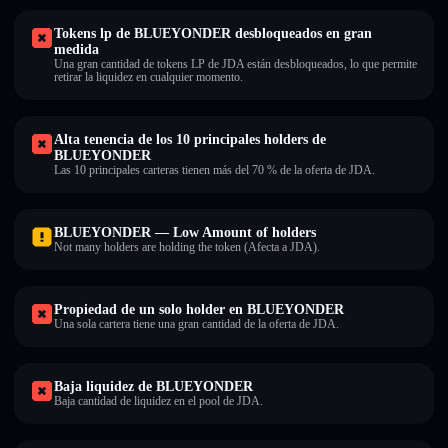
Tokens lp de BLUEYONDER desbloqueados en gran
medida
Una gran cantidad de tokens LP de JDA están desbloqueados, lo que permite
retirar la liquidez en cualquier momento.
Alta tenencia de los 10 principales holders de
BLUEYONDER
Las 10 principales carteras tienen más del 70 % de la oferta de JDA.
BLUEYONDER — Low Amount of holders
Not many holders are holding the token (Afecta a JDA).
Propiedad de un solo holder en BLUEYONDER
Una sola cartera tiene una gran cantidad de la oferta de JDA.
Baja liquidez de BLUEYONDER
Baja cantidad de liquidez en el pool de JDA.