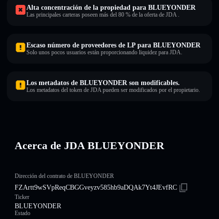
Alta concentración de la propiedad para BLUEYONDER
Las principales carteras poseen más del 80 % de la oferta de JDA .
Escaso número de proveedores de LP para BLUEYONDER
Solo unos pocos usuarios están proporcionando liquidez para JDA.
Los metadatos de BLUEYONDER son modificables.
Los metadatos del token de JDA pueden ser modificados por el propietario.
Acerca de JDA BLUEYONDER
Dirección del contrato de BLUEYONDER
FZArtt9wSVpReqCBGGveyzv585hb9aDQAk7Yt4JEvfRC
Ticker
BLUEYONDER
Estado