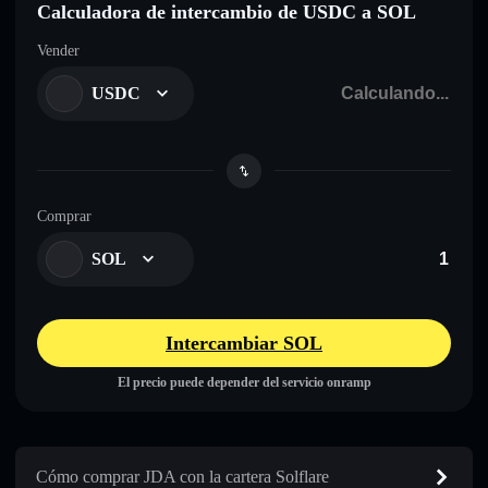
Calculadora de intercambio de USDC a SOL
Vender
USDC
Comprar
SOL
Intercambiar SOL
El precio puede depender del servicio onramp
Cómo comprar JDA con la cartera Solflare