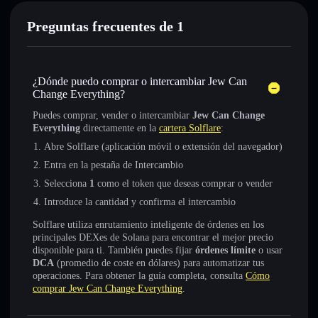
Preguntas frecuentes de 1
¿Dónde puedo comprar o intercambiar Jew Can
Change Everything?
Puedes comprar, vender o intercambiar
Jew Can Change
Everything
directamente en la
cartera Solflare
:
Abre Solflare (aplicación móvil o extensión del navegador)
Entra en la pestaña de Intercambio
Selecciona
1
como el token que deseas comprar o vender
Introduce la cantidad y confirma el intercambio
Solflare utiliza enrutamiento inteligente de órdenes en los
principales DEXes de Solana para encontrar el mejor precio
disponible para ti. También puedes fijar
órdenes límite
o usar
DCA
(promedio de coste en dólares) para automatizar tus
operaciones. Para obtener la guía completa, consulta
Cómo
comprar Jew Can Change Everything
.