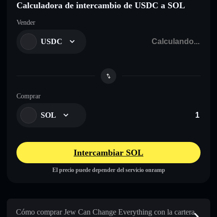
Calculadora de intercambio de USDC a SOL
Vender
USDC
Comprar
SOL
Intercambiar SOL
El precio puede depender del servicio onramp
Cómo comprar Jew Can Change Everything con la cartera