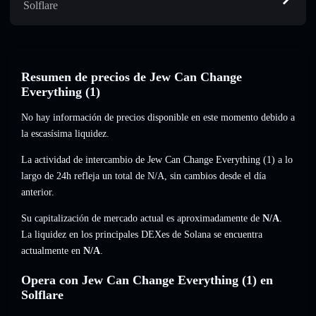
Solflare
Resumen de precios de Jew Can Change
Everything (1)
No hay información de precios disponible en este momento debido a
la escasísima liquidez.
La actividad de intercambio de Jew Can Change Everything (1) a lo
largo de 24h refleja un total de
N/A
,
sin cambios
desde el día
anterior.
Su capitalización de mercado actual es aproximadamente de
N/A
.
La liquidez en los principales DEXes de Solana se encuentra
actualmente en
N/A
.
Opera con Jew Can Change Everything (1) en
Solflare