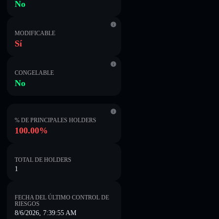
No
MODIFICABLE
Sí
CONGELABLE
No
% DE PRINCIPALES HOLDERS
100.00%
TOTAL DE HOLDERS
1
FECHA DEL ÚLTIMO CONTROL DE
RIESGOS
8/6/2026, 7:39:55 AM