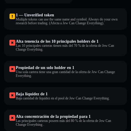
1 — Unverified token
Multiple tokens can use the same name and symbol. Always do your own
research before trading. (Afecta a Jew Can Change Everything).
Alta tenencia de los 10 principales holders de 1
Las 10 principales carteras tienen más del 70 % de la oferta de Jew Can
Change Everything.
Propiedad de un solo holder en 1
Una sola cartera tiene una gran cantidad de la oferta de Jew Can Change
Everything.
Baja liquidez de 1
Baja cantidad de liquidez en el pool de Jew Can Change Everything.
Alta concentración de la propiedad para 1
Las principales carteras poseen más del 80 % de la oferta de Jew Can
Change Everything .