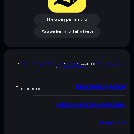
Descargar ahora
Acceder a la billetera
Descargar ahora
Acceder a la billetera
POLÍTICA DE PRIVACIDAD
TERMS
COOKIES
MAPA DEL SITIO
KIT DE MARCA
Descripción general
PRODUCTO
Funcionalidades esenciales
Seguridad