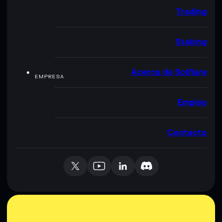
Trading
Staking
Acerca de Solflare
EMPRESA
Empleo
Contacto