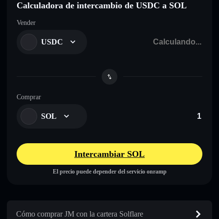
Calculadora de intercambio de USDC a SOL
Vender
USDC
Comprar
SOL
Intercambiar SOL
El precio puede depender del servicio onramp
Cómo comprar JM con la cartera Solflare