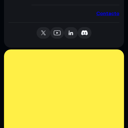
Contacto