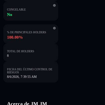
CONGELABLE
No
% DE PRINCIPALES HOLDERS
100.00%
TOTAL DE HOLDERS
8
FECHA DEL ÚLTIMO CONTROL DE
RIESGOS
8/6/2026, 7:39:55 AM
Acerca de JM JM