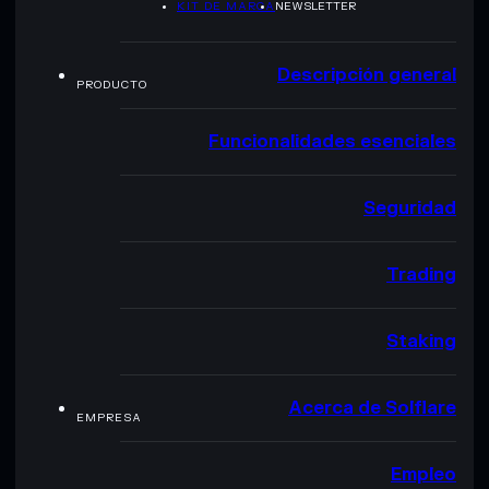
KIT DE MARCA
NEWSLETTER
Descripción general
PRODUCTO
Funcionalidades esenciales
Seguridad
Trading
Staking
Acerca de Solflare
EMPRESA
Empleo