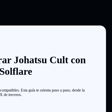
ar Johatsu Cult con
Solflare
mpatibles. Esta guía te orienta paso a paso, desde la
X de terceros.