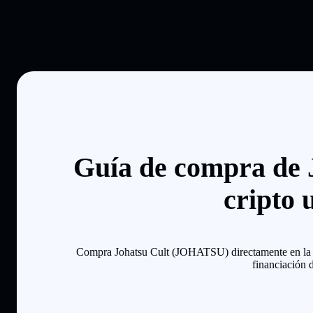
Guía de compra de 
cripto 
Compra Johatsu Cult (JOHATSU) directamente en la apl
financiación 