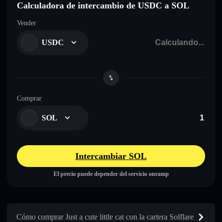
Calculadora de intercambio de USDC a SOL
Vender
USDC
Comprar
SOL
Intercambiar SOL
El precio puede depender del servicio onramp
Cómo comprar Just a cute little cat con la cartera Solflare