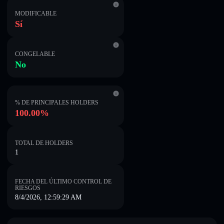
MODIFICABLE
Sí
CONGELABLE
No
% DE PRINCIPALES HOLDERS
100.00%
TOTAL DE HOLDERS
1
FECHA DEL ÚLTIMO CONTROL DE
RIESGOS
8/4/2026, 12:59:29 AM