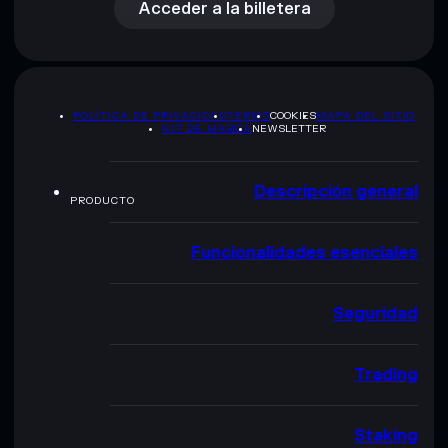
Acceder a la billetera
POLÍTICA DE PRIVACIDAD
TERMS
COOKIES
MAPA DEL SITIO
KIT DE MARCA
NEWSLETTER
Descripción general
PRODUCTO
Funcionalidades esenciales
Seguridad
Trading
Staking