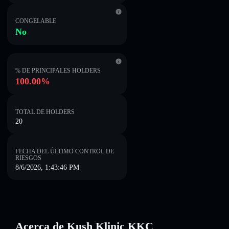
CONGELABLE
No
% DE PRINCIPALES HOLDERS
100.00%
TOTAL DE HOLDERS
20
FECHA DEL ÚLTIMO CONTROL DE
RIESGOS
8/6/2026, 1:43:46 PM
Acerca de Kush Klinic KKC