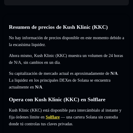
Resumen de precios de Kush Klinic (KKC)
No hay información de precios disponible en este momento debido a
la escasísima liquidez.
Ahora mismo, Kush Klinic (KKC) muestra un volumen de 24 horas
de
N/A
,
sin cambios
en un día.
Su capitalización de mercado actual es aproximadamente de
N/A
.
La liquidez en los principales DEXes de Solana se encuentra
actualmente en
N/A
.
Opera con Kush Klinic (KKC) en Solflare
Kush Klinic (KKC) está disponible para intercámbialo al instante y
fija órdenes límite en
Solflare
— una cartera Solana sin custodia
donde tú controlas tus claves privadas.