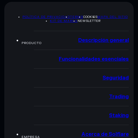
POLÍTICA DE PRIVACIDAD
TERMS
COOKIES
MAPA DEL SITIO
KIT DE MARCA
NEWSLETTER
Descripción general
PRODUCTO
Funcionalidades esenciales
Seguridad
Trading
Staking
Acerca de Solflare
EMPRESA