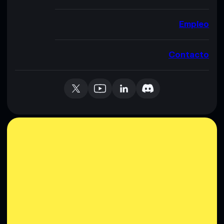
Empleo
Contacto