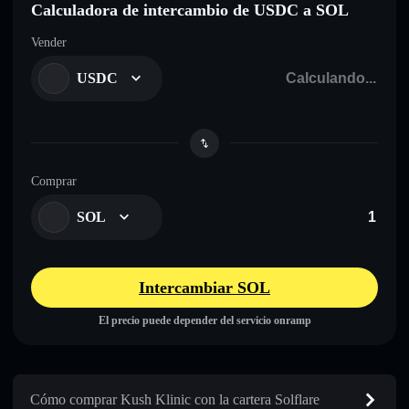
Calculadora de intercambio de USDC a SOL
Vender
USDC
Comprar
SOL
Intercambiar SOL
El precio puede depender del servicio onramp
Cómo comprar Kush Klinic con la cartera Solflare