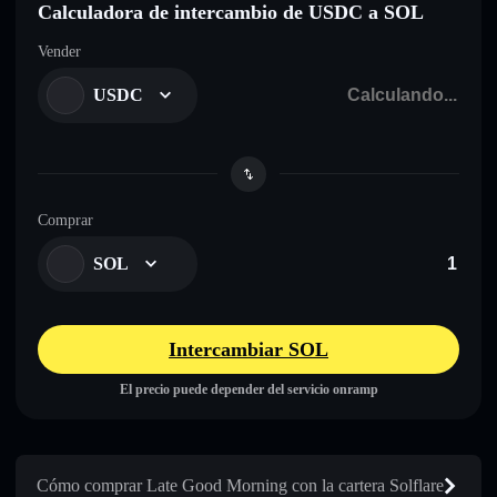
Calculadora de intercambio de USDC a SOL
Vender
USDC
Comprar
SOL
Intercambiar SOL
El precio puede depender del servicio onramp
Cómo comprar Late Good Morning con la cartera Solflare