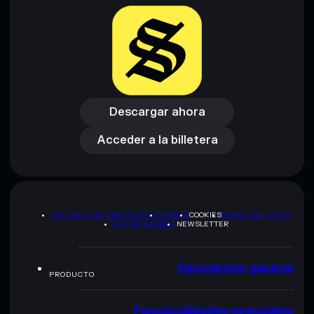
Descargar ahora
Acceder a la billetera
Descargar ahora
Acceder a la billetera
POLÍTICA DE PRIVACIDAD
TERMS
COOKIES
MAPA DEL SITIO
KIT DE MARCA
NEWSLETTER
Descripción general
PRODUCTO
Funcionalidades esenciales