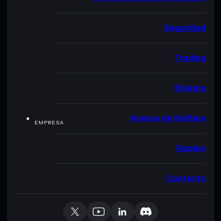
Seguridad
Trading
Staking
Acerca de Solflare
EMPRESA
Empleo
Contacto