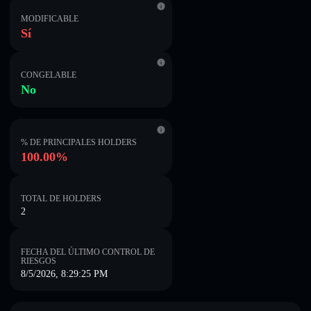
MODIFICABLE
Sí
CONGELABLE
No
% DE PRINCIPALES HOLDERS
100.00%
TOTAL DE HOLDERS
2
FECHA DEL ÚLTIMO CONTROL DE
RIESGOS
8/5/2026, 8:29:25 PM