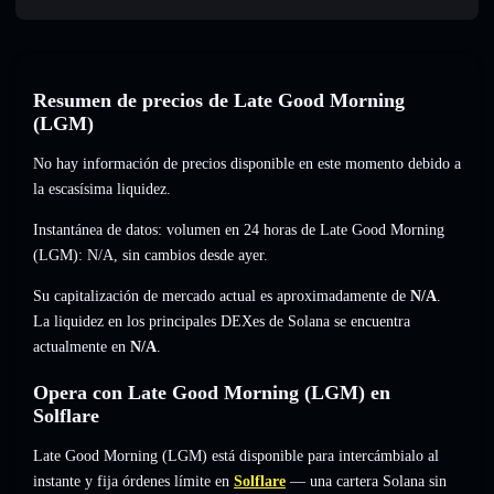
Resumen de precios de Late Good Morning
(LGM)
No hay información de precios disponible en este momento debido a
la escasísima liquidez.
Instantánea de datos: volumen en 24 horas de Late Good Morning
(LGM):
N/A
,
sin cambios
desde ayer.
Su capitalización de mercado actual es aproximadamente de
N/A
.
La liquidez en los principales DEXes de Solana se encuentra
actualmente en
N/A
.
Opera con Late Good Morning (LGM) en
Solflare
Late Good Morning (LGM) está disponible para intercámbialo al
instante y fija órdenes límite en
Solflare
— una cartera Solana sin