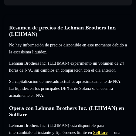
Resumen de precios de Lehman Brothers Inc.
(LEHMAN)
No hay información de precios disponible en este momento debido a
la escasísima liquidez.
Lehman Brothers Inc. (LEHMAN) experimentó un volumen de 24
horas de
N/A
,
sin cambios
en comparación con el día anterior.
Su capitalización de mercado actual es aproximadamente de
N/A
.
La liquidez en los principales DEXes de Solana se encuentra
actualmente en
N/A
.
Opera con Lehman Brothers Inc. (LEHMAN) en
Solflare
Lehman Brothers Inc. (LEHMAN) está disponible para
intercámbialo al instante y fija órdenes límite en
Solflare
— una