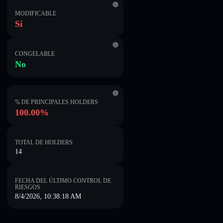
MODIFICABLE
Sí
CONGELABLE
No
% DE PRINCIPALES HOLDERS
100.00%
TOTAL DE HOLDERS
14
FECHA DEL ÚLTIMO CONTROL DE
RIESGOS
8/4/2026, 10:38:18 AM