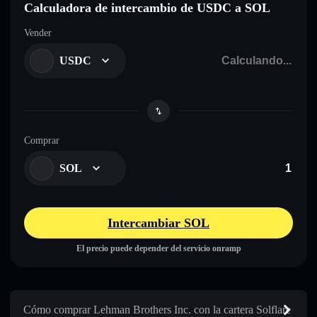
Calculadora de intercambio de USDC a SOL
Vender
USDC
Comprar
SOL
Intercambiar SOL
El precio puede depender del servicio onramp
Cómo comprar Lehman Brothers Inc. con la cartera Solflare