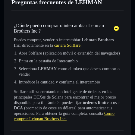
Preguntas frecuentes de LEHMAN
¿Dónde puedo comprar o intercambiar Lehman
Brothers Inc.?
Puedes comprar, vender o intercambiar
Lehman Brothers
Inc.
directamente en la
cartera Solflare
:
Abre Solflare (aplicación móvil o extensión del navegador)
Entra en la pestaña de Intercambio
Selecciona
LEHMAN
como el token que deseas comprar o
vender
Introduce la cantidad y confirma el intercambio
Solflare utiliza enrutamiento inteligente de órdenes en los
principales DEXes de Solana para encontrar el mejor precio
disponible para ti. También puedes fijar
órdenes límite
o usar
DCA
(promedio de coste en dólares) para automatizar tus
operaciones. Para obtener la guía completa, consulta
Cómo
comprar Lehman Brothers Inc.
.