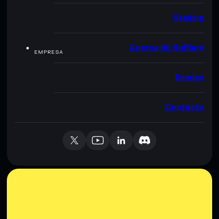
Staking
Acerca de Solflare
EMPRESA
Empleo
Contacto