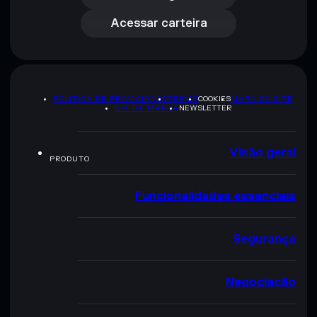
Acessar carteira
POLÍTICA DE PRIVACIDADE
TERMS
COOKIES
MAPA DO SITE
KIT DA MARCA
NEWSLETTER
Visão geral
PRODUTO
Funcionalidades essenciais
Segurança
Negociação