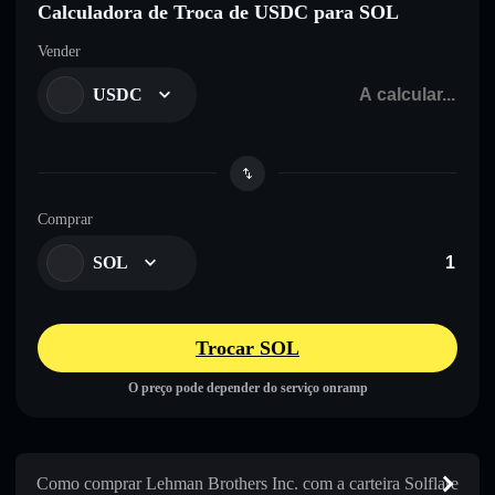
Calculadora de Troca de USDC para SOL
Vender
USDC
Comprar
SOL
Trocar SOL
O preço pode depender do serviço onramp
Como comprar Lehman Brothers Inc. com a carteira Solflare