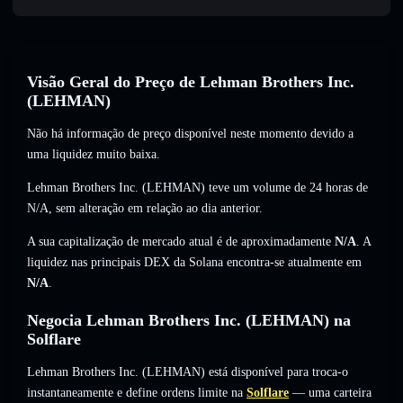
Visão Geral do Preço de Lehman Brothers Inc.
(LEHMAN)
Não há informação de preço disponível neste momento devido a
uma liquidez muito baixa.
Lehman Brothers Inc. (LEHMAN) teve um volume de 24 horas de
N/A
,
sem alteração
em relação ao dia anterior.
A sua capitalização de mercado atual é de aproximadamente
N/A
. A
liquidez nas principais DEX da Solana encontra-se atualmente em
N/A
.
Negocia Lehman Brothers Inc. (LEHMAN) na
Solflare
Lehman Brothers Inc. (LEHMAN) está disponível para troca-o
instantaneamente e define ordens limite na
Solflare
— uma carteira