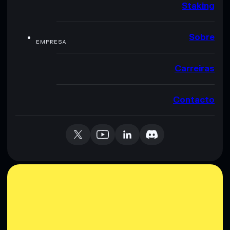
Staking
Sobre
EMPRESA
Carreiras
Contacto