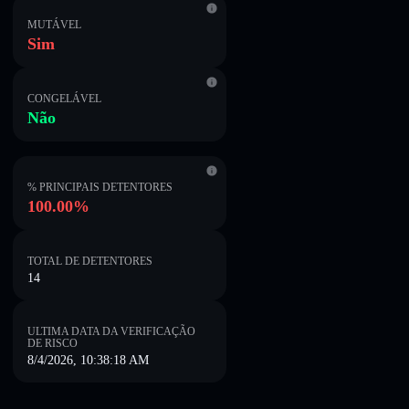
MUTÁVEL
Sim
CONGELÁVEL
Não
% PRINCIPAIS DETENTORES
100.00%
TOTAL DE DETENTORES
14
ULTIMA DATA DA VERIFICAÇÃO
DE RISCO
8/4/2026, 10:38:18 AM