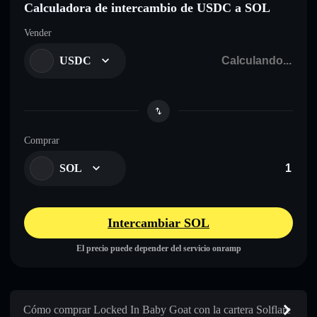
Calculadora de intercambio de USDC a SOL
Vender
USDC
Comprar
SOL
Intercambiar SOL
El precio puede depender del servicio onramp
Cómo comprar Locked In Baby Goat con la cartera Solflare