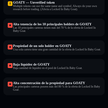
GOATY — Unverified token
Multiple tokens can use the same name and symbol. Always do your own
research before trading. (Afecta a Locked In Baby Goat).
Alta tenencia de los 10 principales holders de GOATY
Las 10 principales carteras tienen más del 70 % de la oferta de Locked In
Baby Goat.
Propiedad de un solo holder en GOATY
Una sola cartera tiene una gran cantidad de la oferta de Locked In Baby Goat.
Baja liquidez de GOATY
Baja cantidad de liquidez en el pool de Locked In Baby Goat.
Alta concentración de la propiedad para GOATY
Las principales carteras poseen más del 80 % de la oferta de Locked In Baby
Goat .