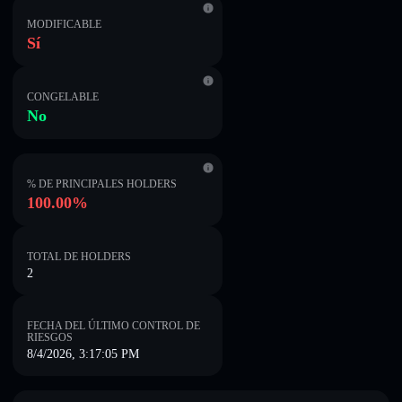
MODIFICABLE
Sí
CONGELABLE
No
% DE PRINCIPALES HOLDERS
100.00%
TOTAL DE HOLDERS
2
FECHA DEL ÚLTIMO CONTROL DE
RIESGOS
8/4/2026, 3:17:05 PM