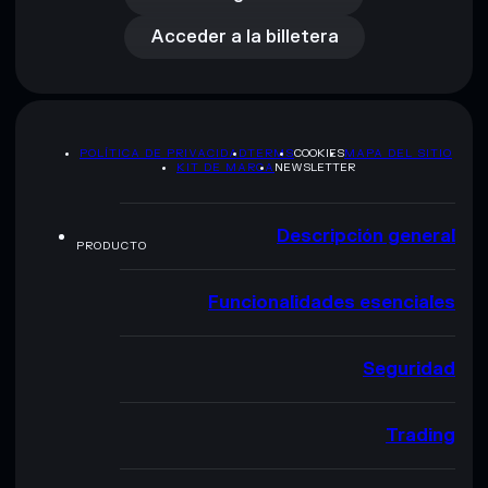
Acceder a la billetera
POLÍTICA DE PRIVACIDAD
TERMS
COOKIES
MAPA DEL SITIO
KIT DE MARCA
NEWSLETTER
Descripción general
PRODUCTO
Funcionalidades esenciales
Seguridad
Trading