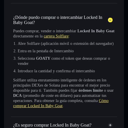
¿Dónde puedo comprar o intercambiar Locked In
Baby Goat?
Puedes comprar, vender o intercambiar
Locked In Baby Goat
directamente en la
cartera Solflare
:
Abre Solflare (aplicación móvil o extensión del navegador)
Entra en la pestaña de Intercambio
Selecciona
GOATY
como el token que deseas comprar o
vender
Introduce la cantidad y confirma el intercambio
Solflare utiliza enrutamiento inteligente de órdenes en los
principales DEXes de Solana para encontrar el mejor precio
disponible para ti. También puedes fijar
órdenes límite
o usar
DCA
(promedio de coste en dólares) para automatizar tus
operaciones. Para obtener la guía completa, consulta
Cómo
comprar Locked In Baby Goat
.
¿Es seguro comprar Locked In Baby Goat?