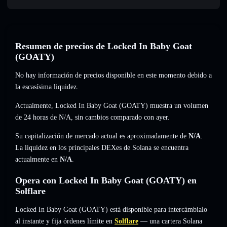
Resumen de precios de Locked In Baby Goat
(GOATY)
No hay información de precios disponible en este momento debido a
la escasísima liquidez.
Actualmente, Locked In Baby Goat (GOATY) muestra un volumen
de 24 horas de
N/A
,
sin cambios
comparado con ayer.
Su capitalización de mercado actual es aproximadamente de
N/A
.
La liquidez en los principales DEXes de Solana se encuentra
actualmente en
N/A
.
Opera con Locked In Baby Goat (GOATY) en
Solflare
Locked In Baby Goat (GOATY) está disponible para intercámbialo
al instante y fija órdenes límite en
Solflare
— una cartera Solana