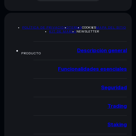
POLÍTICA DE PRIVACIDAD
TERMS
COOKIES
MAPA DEL SITIO
KIT DE MARCA
NEWSLETTER
Descripción general
PRODUCTO
Funcionalidades esenciales
Seguridad
Trading
Staking