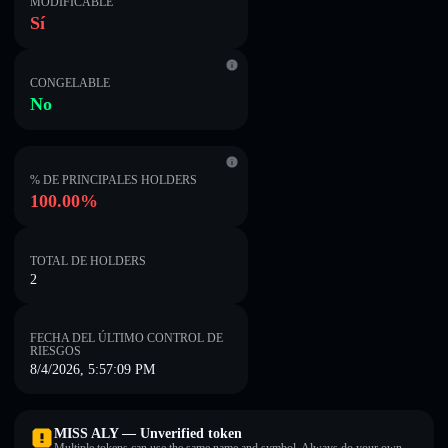
MODIFICABLE
Sí
CONGELABLE
No
% DE PRINCIPALES HOLDERS
100.00%
TOTAL DE HOLDERS
2
FECHA DEL ÚLTIMO CONTROL DE
RIESGOS
8/4/2026, 5:57:09 PM
MISS ALY — Unverified token