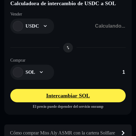
Calculadora de intercambio de USDC a SOL
Vender
USDC
Comprar
SOL
Intercambiar SOL
El precio puede depender del servicio onramp
Cómo comprar Miss Aly ASMR con la cartera Solflare