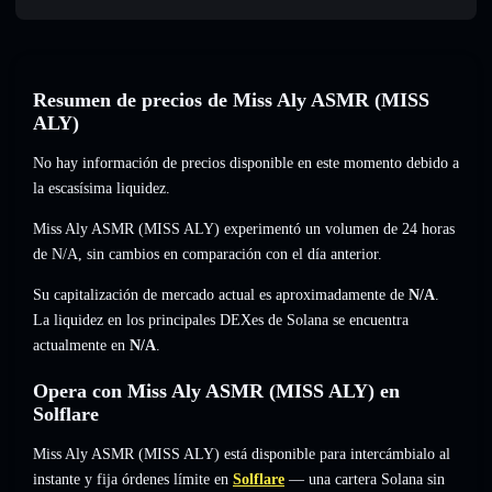
Resumen de precios de Miss Aly ASMR (MISS
ALY)
No hay información de precios disponible en este momento debido a
la escasísima liquidez.
Miss Aly ASMR (MISS ALY) experimentó un volumen de 24 horas
de
N/A
,
sin cambios
en comparación con el día anterior.
Su capitalización de mercado actual es aproximadamente de
N/A
.
La liquidez en los principales DEXes de Solana se encuentra
actualmente en
N/A
.
Opera con Miss Aly ASMR (MISS ALY) en
Solflare
Miss Aly ASMR (MISS ALY) está disponible para intercámbialo al
instante y fija órdenes límite en
Solflare
— una cartera Solana sin