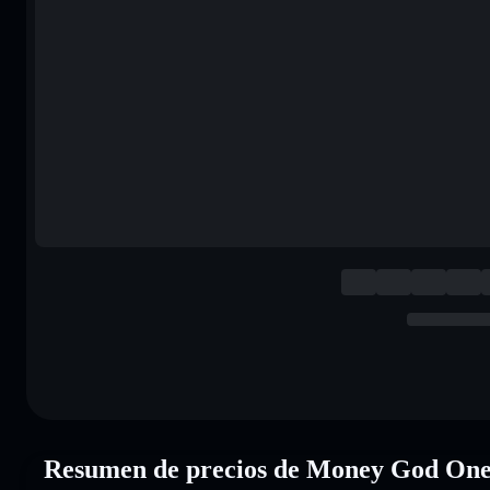
Resumen de precios de Money God O