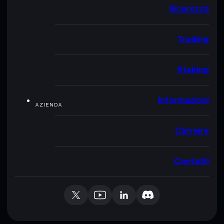
Sicurezza
Trading
Staking
Informazioni
AZIENDA
Carriere
Contatti