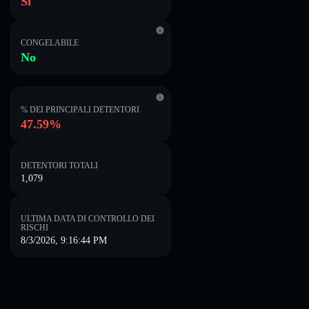
Sì
CONGELABILE
No
% DEI PRINCIPALI DETENTORI
47.59%
DETENTORI TOTALI
1,079
ULTIMA DATA DI CONTROLLO DEI
RISCHI
8/3/2026, 9:16:44 PM