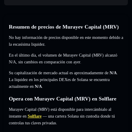
Resumen de precios de Murayev Capital (MRV)
No hay información de precios disponible en este momento debido a
la escasísima liquidez.
En el último día, el volumen de Murayev Capital (MRV) alcanzó
N/A
,
sin cambios
en comparación con ayer.
Su capitalización de mercado actual es aproximadamente de
N/A
.
La liquidez en los principales DEXes de Solana se encuentra
actualmente en
N/A
.
Opera con Murayev Capital (MRV) en Solflare
Murayev Capital (MRV) está disponible para intercámbialo al
instante en
Solflare
— una cartera Solana sin custodia donde tú
controlas tus claves privadas.