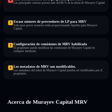
Las principales carteras poseen más del 80 % de la oferta de Murayev Capital
.
Escaso número de proveedores de LP para MRV
Solo unos pocos usuarios están proporcionando liquidez para Murayev
Capital.
Configuración de comisiones de MRV habilitada
El propietario puede modificar las comisiones de Murayev Capital en
cualquier momento.
Los metadatos de MRV son modificables.
Los metadatos del token de Murayev Capital pueden ser modificados por el
propietario.
Acerca de Murayev Capital MRV