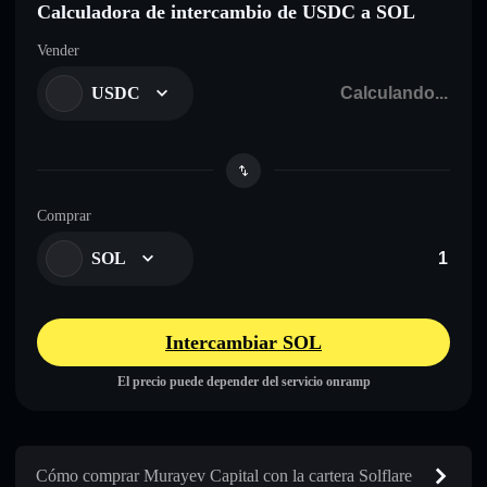
Calculadora de intercambio de USDC a SOL
Vender
USDC
Comprar
SOL
Intercambiar SOL
El precio puede depender del servicio onramp
Cómo comprar Murayev Capital con la cartera Solflare