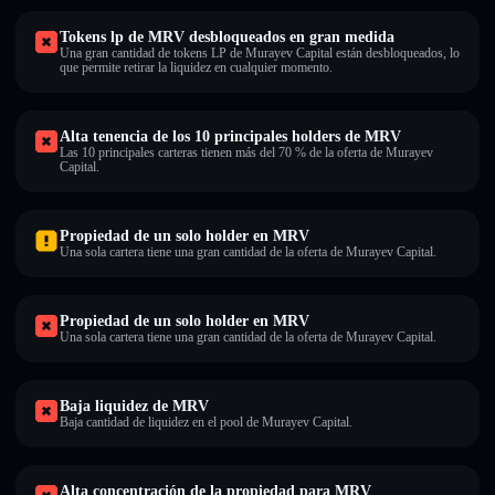
Tokens lp de MRV desbloqueados en gran medida
Una gran cantidad de tokens LP de Murayev Capital están desbloqueados, lo
que permite retirar la liquidez en cualquier momento.
Alta tenencia de los 10 principales holders de MRV
Las 10 principales carteras tienen más del 70 % de la oferta de Murayev
Capital.
Propiedad de un solo holder en MRV
Una sola cartera tiene una gran cantidad de la oferta de Murayev Capital.
Propiedad de un solo holder en MRV
Una sola cartera tiene una gran cantidad de la oferta de Murayev Capital.
Baja liquidez de MRV
Baja cantidad de liquidez en el pool de Murayev Capital.
Alta concentración de la propiedad para MRV