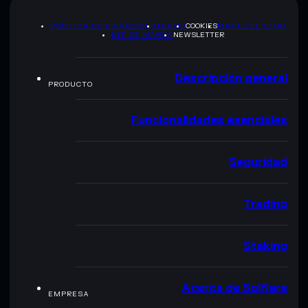
POLÍTICA DE PRIVACIDAD
TERMS
COOKIES
MAPA DEL SITIO
KIT DE MARCA
NEWSLETTER
Descripción general
PRODUCTO
Funcionalidades esenciales
Seguridad
Trading
Staking
Acerca de Solflare
EMPRESA