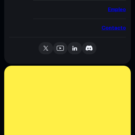
Empleo
Contacto