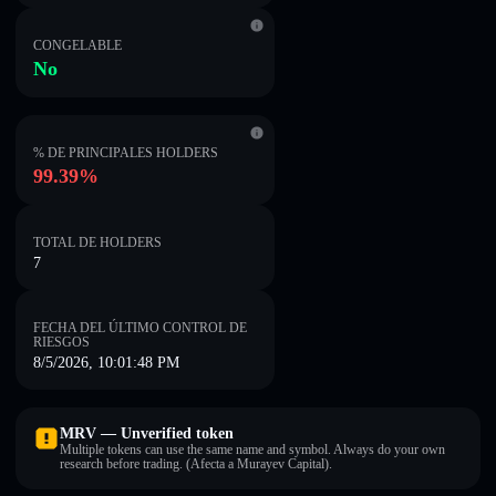
CONGELABLE
No
% DE PRINCIPALES HOLDERS
99.39%
TOTAL DE HOLDERS
7
FECHA DEL ÚLTIMO CONTROL DE
RIESGOS
8/5/2026, 10:01:48 PM
MRV — Unverified token
Multiple tokens can use the same name and symbol. Always do your own
research before trading. (Afecta a Murayev Capital).