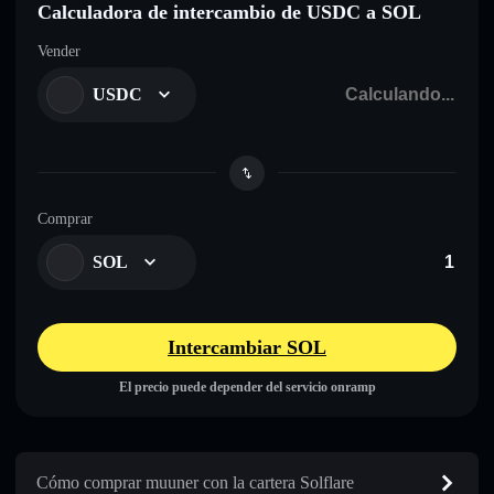
Calculadora de intercambio de USDC a SOL
Vender
USDC
Comprar
SOL
Intercambiar SOL
El precio puede depender del servicio onramp
Cómo comprar muuner con la cartera Solflare