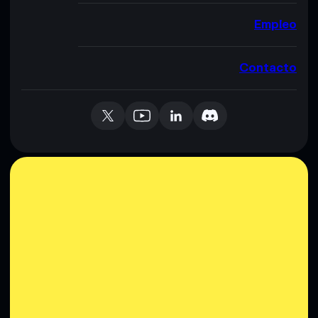
Empleo
Contacto