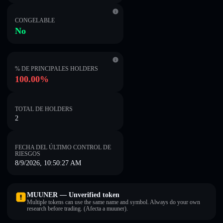
CONGELABLE
No
% DE PRINCIPALES HOLDERS
100.00%
TOTAL DE HOLDERS
2
FECHA DEL ÚLTIMO CONTROL DE
RIESGOS
8/9/2026, 10:50:27 AM
MUUNER — Unverified token
Multiple tokens can use the same name and symbol. Always do your own
research before trading. (Afecta a muuner).