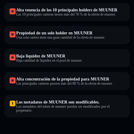
Alta tenencia de los 10 principales holders de MUUNER
Las 10 principales carteras tienen más del 70 % de la oferta de muuner.
Propiedad de un solo holder en MUUNER
Una sola cartera tiene una gran cantidad de la oferta de muuner.
Baja liquidez de MUUNER
Baja cantidad de liquidez en el pool de muuner.
Alta concentración de la propiedad para MUUNER
Las principales carteras poseen más del 80 % de la oferta de muuner .
Los metadatos de MUUNER son modificables.
Los metadatos del token de muuner pueden ser modificados por el
propietario.