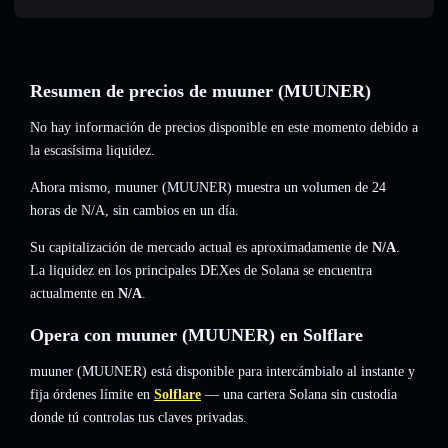
Resumen de precios de muuner (MUUNER)
No hay información de precios disponible en este momento debido a
la escasísima liquidez.
Ahora mismo, muuner (MUUNER) muestra un volumen de 24
horas de
N/A
,
sin cambios
en un día.
Su capitalización de mercado actual es aproximadamente de
N/A
.
La liquidez en los principales DEXes de Solana se encuentra
actualmente en
N/A
.
Opera con muuner (MUUNER) en Solflare
muuner (MUUNER) está disponible para intercámbialo al instante y
fija órdenes límite en
Solflare
— una cartera Solana sin custodia
donde tú controlas tus claves privadas.