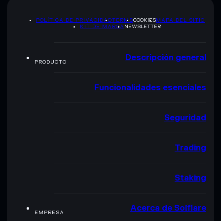
POLÍTICA DE PRIVACIDAD
TERMS
COOKIES
MAPA DEL SITIO
KIT DE MARCA
NEWSLETTER
Descripción general
PRODUCTO
Funcionalidades esenciales
Seguridad
Trading
Staking
Acerca de Solflare
EMPRESA