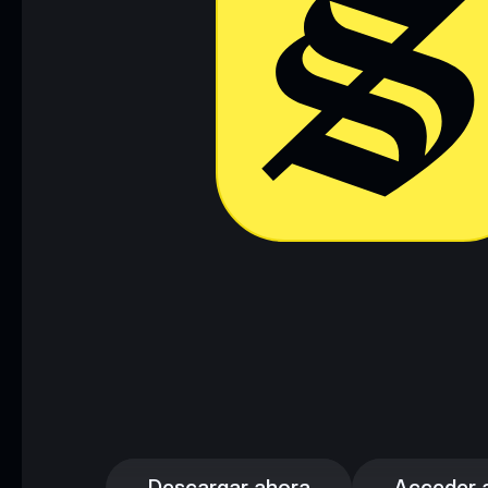
Descargar ahora
Acceder a 