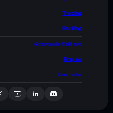
Trading
Staking
Acerca de Solflare
Empleo
Contacto