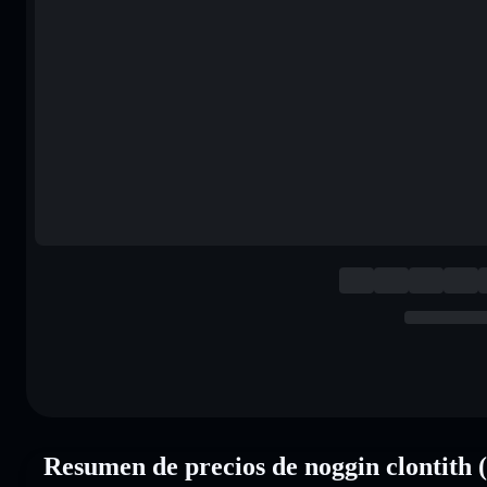
Resumen de precios de noggin clontit