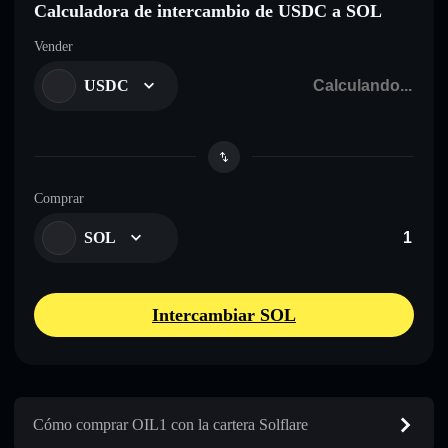
Calculadora de intercambio de USDC a SOL
Vender
USDC
Comprar
SOL
Intercambiar SOL
Cómo comprar OIL1 con la cartera Solflare