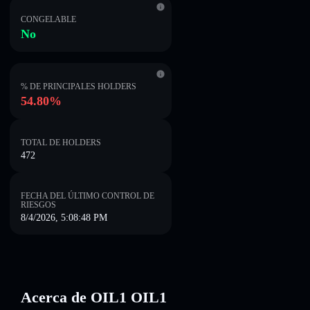
CONGELABLE
No
% DE PRINCIPALES HOLDERS
54.80%
TOTAL DE HOLDERS
472
FECHA DEL ÚLTIMO CONTROL DE
RIESGOS
8/4/2026, 5:08:48 PM
Acerca de OIL1 OIL1