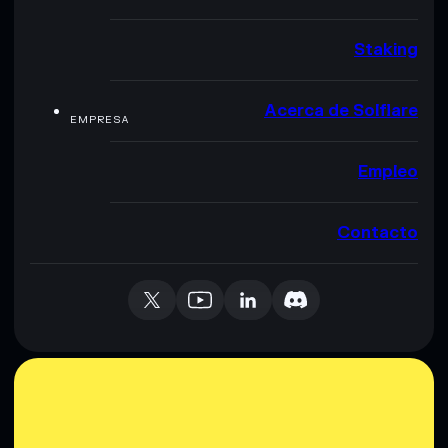
Staking
Acerca de Solflare
EMPRESA
Empleo
Contacto