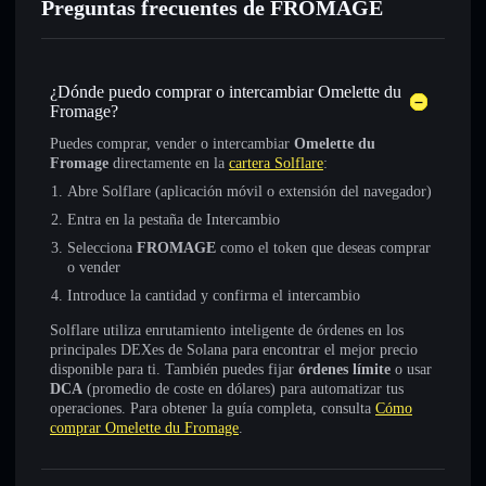
Preguntas frecuentes de FROMAGE
¿Dónde puedo comprar o intercambiar Omelette du
Fromage?
Puedes comprar, vender o intercambiar
Omelette du
Fromage
directamente en la
cartera Solflare
:
Abre Solflare (aplicación móvil o extensión del navegador)
Entra en la pestaña de Intercambio
Selecciona
FROMAGE
como el token que deseas comprar
o vender
Introduce la cantidad y confirma el intercambio
Solflare utiliza enrutamiento inteligente de órdenes en los
principales DEXes de Solana para encontrar el mejor precio
disponible para ti. También puedes fijar
órdenes límite
o usar
DCA
(promedio de coste en dólares) para automatizar tus
operaciones. Para obtener la guía completa, consulta
Cómo
comprar Omelette du Fromage
.