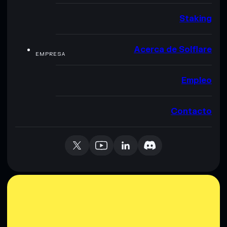
Staking
Acerca de Solflare
EMPRESA
Empleo
Contacto