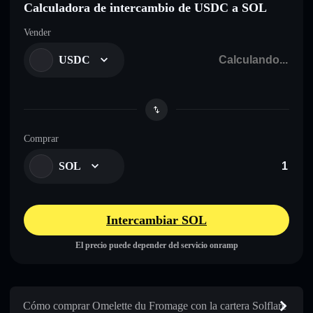
Calculadora de intercambio de USDC a SOL
Vender
USDC
Comprar
SOL
Intercambiar SOL
El precio puede depender del servicio onramp
Cómo comprar Omelette du Fromage con la cartera Solflare