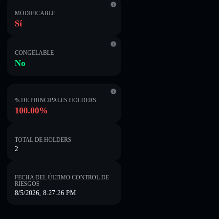
MODIFICABLE
Sí
CONGELABLE
No
% DE PRINCIPALES HOLDERS
100.00%
TOTAL DE HOLDERS
2
FECHA DEL ÚLTIMO CONTROL DE
RIESGOS
8/5/2026, 8:27:26 PM