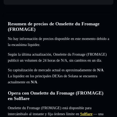
Resumen de precios de Omelette du Fromage
(FROMAGE)
No hay información de precios disponible en este momento debido a
la escasísima liquidez.
Según la última actualización, Omelette du Fromage (FROMAGE)
publicó un volumen de 24 horas de
N/A
,
sin cambios
en un día.
Su capitalización de mercado actual es aproximadamente de
N/A
.
La liquidez en los principales DEXes de Solana se encuentra
actualmente en
N/A
.
Opera con Omelette du Fromage (FROMAGE)
en Solflare
Omelette du Fromage (FROMAGE) está disponible para
intercámbialo al instante y fija órdenes límite en
Solflare
— una