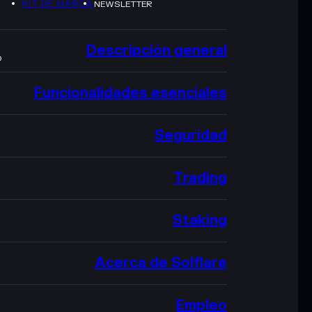
KIT DE MARCA
NEWSLETTER
Descripción general
O
Funcionalidades esenciales
Seguridad
Trading
Staking
Acerca de Solflare
Empleo