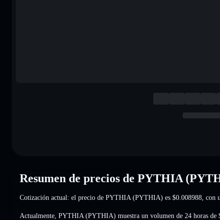
Resumen de precios de PYTHIA (PYT
Cotización actual: el precio de PYTHIA (PYTHIA) es
$0.008988
, con 
Actualmente, PYTHIA (PYTHIA) muestra un volumen de 24 horas de