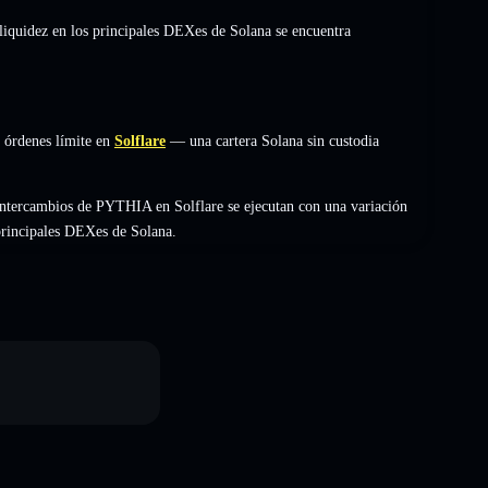
 liquidez en los principales DEXes de Solana se encuentra
 órdenes límite en
Solflare
— una cartera Solana sin custodia
intercambios de PYTHIA en Solflare se ejecutan con una variación
 principales DEXes de Solana.