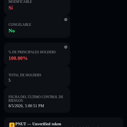
MODIFICABLE
Sí
CONGELABLE
No
% DE PRINCIPALES HOLDERS
100.00%
TOTAL DE HOLDERS
5
FECHA DEL ÚLTIMO CONTROL DE
RIESGOS
8/5/2026, 5:00:51 PM
PNUT — Unverified token