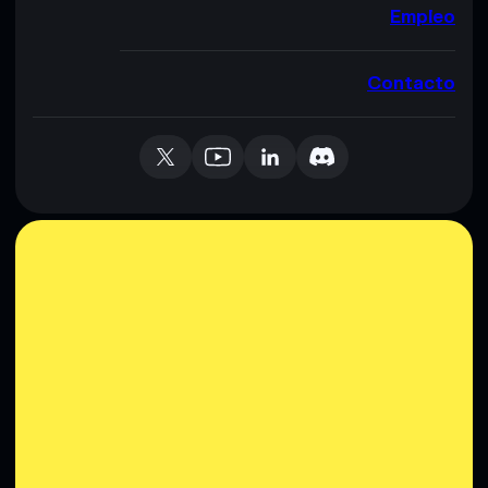
Empleo
Contacto