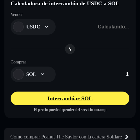
Calculadora de intercambio de USDC a SOL
Vender
USDC
Comprar
SOL
Intercambiar SOL
El precio puede depender del servicio onramp
Cómo comprar Peanut The Savior con la cartera Solflare