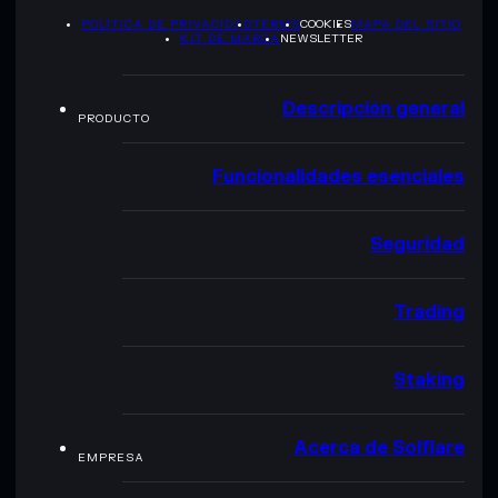
POLÍTICA DE PRIVACIDAD
TERMS
COOKIES
MAPA DEL SITIO
KIT DE MARCA
NEWSLETTER
Descripción general
PRODUCTO
Funcionalidades esenciales
Seguridad
Trading
Staking
Acerca de Solflare
EMPRESA