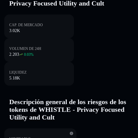
Privacy Focused Utility and Cult
CAP. DE MERCADO
3.02K
VOLUMEN DE 24H
2.203
0.03
%
LIQUIDEZ
5.18K
Descripción general de los riesgos de los
tokens de WHISTLE - Privacy Focused
Utility and Cult