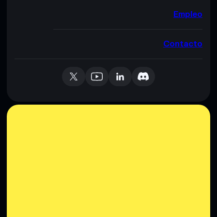
Empleo
Contacto