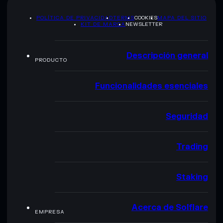
POLÍTICA DE PRIVACIDAD
TERMS
COOKIES
MAPA DEL SITIO
KIT DE MARCA
NEWSLETTER
Descripción general
PRODUCTO
Funcionalidades esenciales
Seguridad
Trading
Staking
Acerca de Solflare
EMPRESA