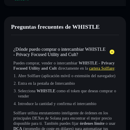
Preguntas frecuentes de WHISTLE
¿Dónde puedo comprar o intercambiar WHISTLE
- Privacy Focused Utility and Cult?
Puedes comprar, vender o intercambiar
WHISTLE - Privacy
Focused Utility and Cult
directamente en la
cartera Solflare
:
Abre Solflare (aplicación móvil o extensión del navegador)
Entra en la pestaña de Intercambio
Selecciona
WHISTLE
como el token que deseas comprar o
vender
Introduce la cantidad y confirma el intercambio
Solflare utiliza enrutamiento inteligente de órdenes en los
principales DEXes de Solana para encontrar el mejor precio
disponible para ti. También puedes fijar
órdenes límite
o usar
DCA
(promedio de coste en dólares) para automatizar tus