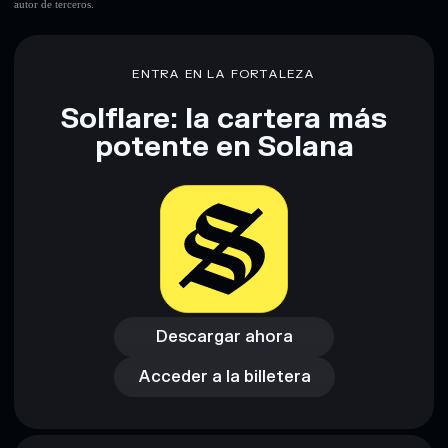
autor de terceros.
ENTRA EN LA FORTALEZA
Solflare: la cartera más
potente en Solana
Descargar ahora
Acceder a la billetera
Descargar ahora
Acceder a la billetera