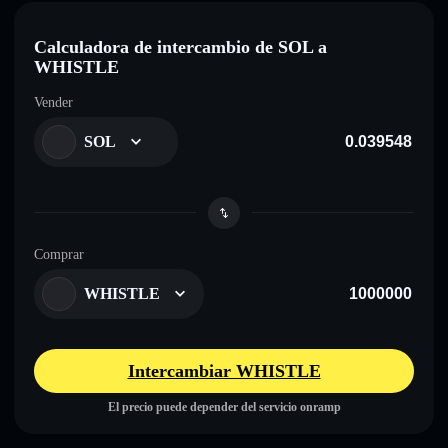
Calculadora de intercambio de SOL a
WHISTLE
Vender
SOL
Comprar
WHISTLE
Intercambiar WHISTLE
El precio puede depender del servicio onramp