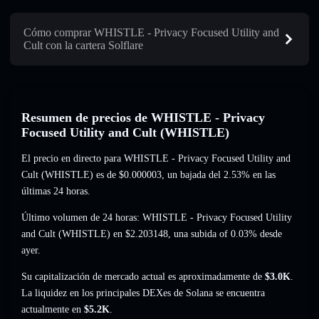
Cómo comprar WHISTLE - Privacy Focused Utility and
Cult con la cartera Solflare
Resumen de precios de WHISTLE - Privacy
Focused Utility and Cult (WHISTLE)
El precio en directo para WHISTLE - Privacy Focused Utility and
Cult (WHISTLE) es de
$0.000003
, un bajada del 2.53%
en las
últimas 24 horas.
Último volumen de 24 horas: WHISTLE - Privacy Focused Utility
and Cult (WHISTLE) en
$2.203148
,
una subida of 0.03%
desde
ayer.
Su capitalización de mercado actual es aproximadamente de
$3.0K
.
La liquidez en los principales DEXes de Solana se encuentra
actualmente en
$5.2K
.