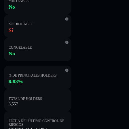
MINTEABLE
No
MODIFICABLE
Sí
CONGELABLE
No
% DE PRINCIPALES HOLDERS
8.83%
TOTAL DE HOLDERS
3,557
FECHA DEL ÚLTIMO CONTROL DE
RIESGOS