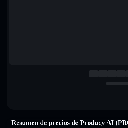
Resumen de precios de Producy AI (P