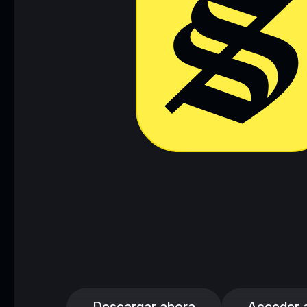
Descargar ahora
Acceder a 