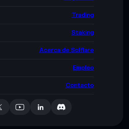
Trading
Staking
Acerca de Solflare
Empleo
Contacto