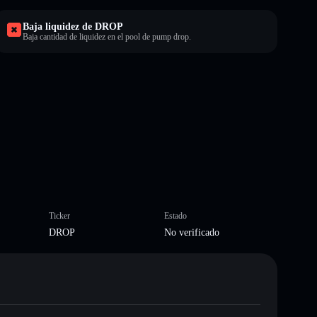
Baja liquidez de DROP
Baja cantidad de liquidez en el pool de pump drop.
Ticker
Estado
DROP
No verificado