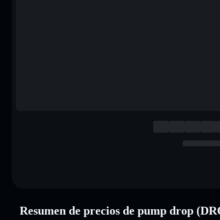
Resumen de precios de pump drop (D