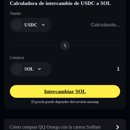
Calculadora de intercambio de USDC a SOL
Vender
USDC
Comprar
SOL
Intercambiar SOL
El precio puede depender del servicio onramp
Cómo comprar QQ Omega con la cartera Solflare