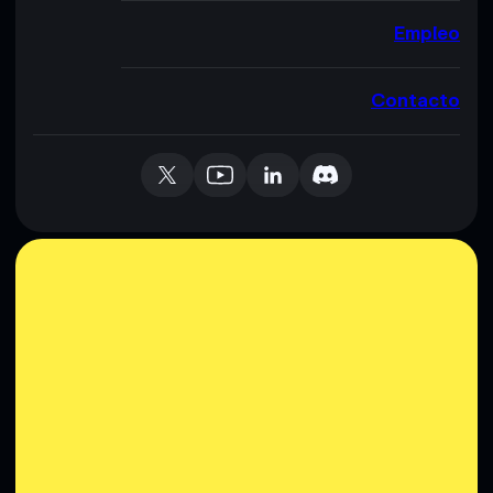
Empleo
Contacto