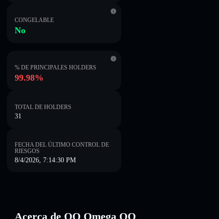
CONGELABLE
No
% DE PRINCIPALES HOLDERS
99.98%
TOTAL DE HOLDERS
31
FECHA DEL ÚLTIMO CONTROL DE
RIESGOS
8/4/2026, 7:14:30 PM
Acerca de QQ Omega QQ