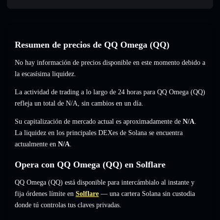
Resumen de precios de QQ Omega (QQ)
No hay información de precios disponible en este momento debido a
la escasísima liquidez.
La actividad de trading a lo largo de 24 horas para QQ Omega (QQ)
refleja un total de
N/A
,
sin cambios
en un día.
Su capitalización de mercado actual es aproximadamente de
N/A
.
La liquidez en los principales DEXes de Solana se encuentra
actualmente en
N/A
.
Opera con QQ Omega (QQ) en Solflare
QQ Omega (QQ) está disponible para intercámbialo al instante y
fija órdenes límite en
Solflare
— una cartera Solana sin custodia
donde tú controlas tus claves privadas.