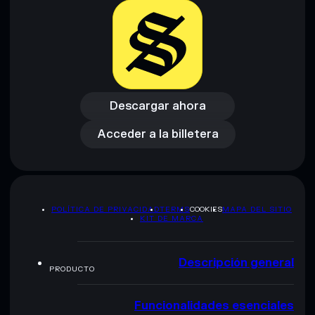
Descargar ahora
Acceder a la billetera
Descargar ahora
Acceder a la billetera
POLÍTICA DE PRIVACIDAD
TERMS
COOKIES
MAPA DEL SITIO
KIT DE MARCA
Descripción general
PRODUCTO
Funcionalidades esenciales