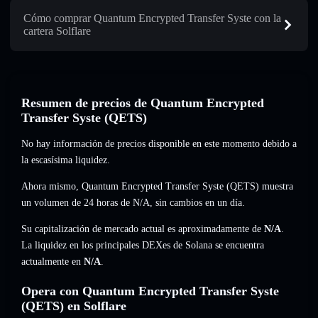
Cómo comprar Quantum Encrypted Transfer Syste con la
cartera Solflare
Resumen de precios de Quantum Encrypted
Transfer Syste (QETS)
No hay información de precios disponible en este momento debido a
la escasísima liquidez.
Ahora mismo, Quantum Encrypted Transfer Syste (QETS) muestra
un volumen de 24 horas de
N/A
,
sin cambios
en un día.
Su capitalización de mercado actual es aproximadamente de
N/A
.
La liquidez en los principales DEXes de Solana se encuentra
actualmente en
N/A
.
Opera con Quantum Encrypted Transfer Syste
(QETS) en Solflare