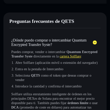
Preguntas frecuentes de QETS
¿Dónde puedo comprar o intercambiar Quantum
Encrypted Transfer Syste?
Puedes comprar, vender o intercambiar
Quantum Encrypted
Transfer Syste
directamente en la
cartera Solflare
:
Abre Solflare (aplicación móvil o extensión del navegador)
Entra en la pestaña de Intercambio
Selecciona
QETS
como el token que deseas comprar o
vender
Introduce la cantidad y confirma el intercambio
Solflare utiliza enrutamiento inteligente de órdenes en los
principales DEXes de Solana para encontrar el mejor precio
disponible para ti. También puedes fijar
órdenes límite
o usar
DCA
(promedio de coste en dólares) para automatizar tus