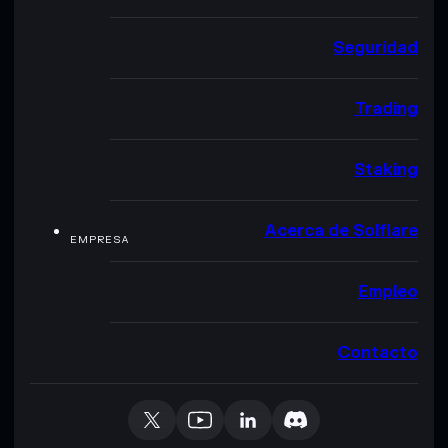
Seguridad
Trading
Staking
Acerca de Solflare
EMPRESA
Empleo
Contacto