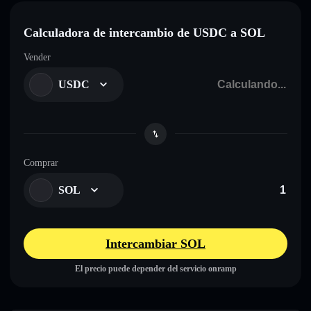
Calculadora de intercambio de USDC a SOL
Vender
USDC
Comprar
SOL
Intercambiar SOL
El precio puede depender del servicio onramp