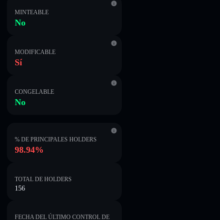
MINTEABLE
No
MODIFICABLE
Sí
CONGELABLE
No
% DE PRINCIPALES HOLDERS
98.94%
TOTAL DE HOLDERS
156
FECHA DEL ÚLTIMO CONTROL DE