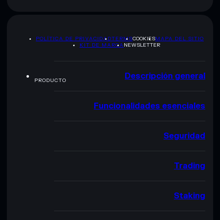
POLÍTICA DE PRIVACIDAD
TERMS
COOKIES
MAPA DEL SITIO
KIT DE MARCA
NEWSLETTER
Descripción general
PRODUCTO
Funcionalidades esenciales
Seguridad
Trading
Staking