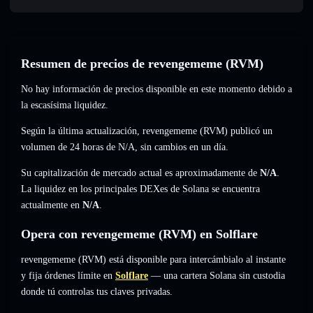
Resumen de precios de revengememe (RVM)
No hay información de precios disponible en este momento debido a
la escasísima liquidez.
Según la última actualización, revengememe (RVM) publicó un
volumen de 24 horas de
N/A
,
sin cambios
en un día.
Su capitalización de mercado actual es aproximadamente de
N/A
.
La liquidez en los principales DEXes de Solana se encuentra
actualmente en
N/A
.
Opera con revengememe (RVM) en Solflare
revengememe (RVM) está disponible para intercámbialo al instante
y fija órdenes límite en
Solflare
— una cartera Solana sin custodia
donde tú controlas tus claves privadas.