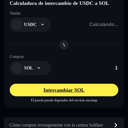
Calculadora de intercambio de USDC a SOL
Vender
USDC
Comprar
SOL
Intercambiar SOL
El precio puede depender del servicio onramp
Cómo comprar revengememe con la cartera Solflare