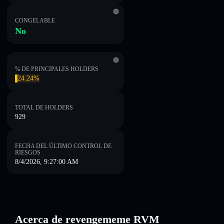
CONGELABLE
No
% DE PRINCIPALES HOLDERS
24.24%
TOTAL DE HOLDERS
929
FECHA DEL ÚLTIMO CONTROL DE
RIESGOS
8/4/2026, 9:27:00 AM
Acerca de revengememe RVM