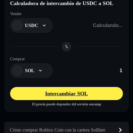
Calculadora de intercambio de USDC a SOL
Vender
USDC
Comprar
SOL
Intercambiar SOL
El precio puede depender del servicio onramp
Cómo comprar Roblox Coin con la cartera Solflare