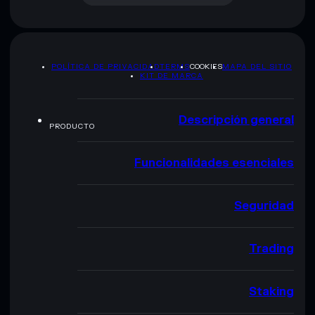
POLÍTICA DE PRIVACIDAD
TERMS
COOKIES
MAPA DEL SITIO
KIT DE MARCA
Descripción general
PRODUCTO
Funcionalidades esenciales
Seguridad
Trading
Staking