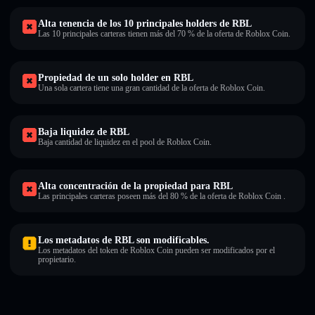
Alta tenencia de los 10 principales holders de RBL
Las 10 principales carteras tienen más del 70 % de la oferta de Roblox Coin.
Propiedad de un solo holder en RBL
Una sola cartera tiene una gran cantidad de la oferta de Roblox Coin.
Baja liquidez de RBL
Baja cantidad de liquidez en el pool de Roblox Coin.
Alta concentración de la propiedad para RBL
Las principales carteras poseen más del 80 % de la oferta de Roblox Coin .
Los metadatos de RBL son modificables.
Los metadatos del token de Roblox Coin pueden ser modificados por el
propietario.