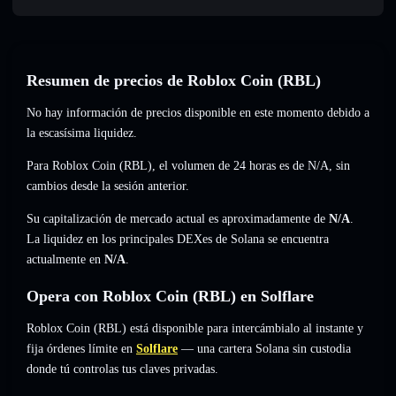
Resumen de precios de Roblox Coin (RBL)
No hay información de precios disponible en este momento debido a
la escasísima liquidez.
Para Roblox Coin (RBL), el volumen de 24 horas es de
N/A
,
sin
cambios
desde la sesión anterior.
Su capitalización de mercado actual es aproximadamente de
N/A
.
La liquidez en los principales DEXes de Solana se encuentra
actualmente en
N/A
.
Opera con Roblox Coin (RBL) en Solflare
Roblox Coin (RBL) está disponible para intercámbialo al instante y
fija órdenes límite en
Solflare
— una cartera Solana sin custodia
donde tú controlas tus claves privadas.