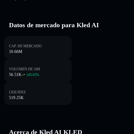
Datos de mercado para Kled AI
CAP. DE MERCADO
10.66M
VOLUMEN DE 24H
56.51K
145.63
%
LIQUIDEZ
519.25K
Acerca de Kled AI KLED