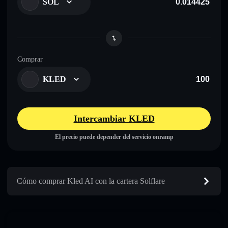
SOL
Comprar
KLED
Intercambiar KLED
El precio puede depender del servicio onramp
Cómo comprar Kled AI con la cartera Solflare