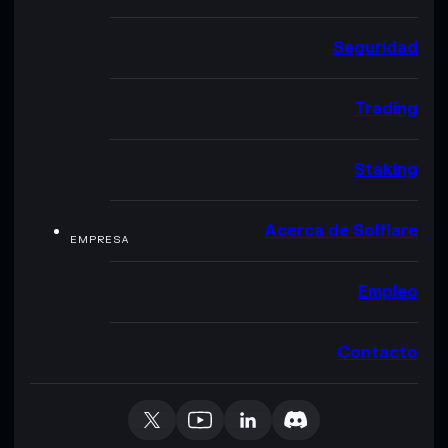
Seguridad
Trading
Staking
Acerca de Solflare
EMPRESA
Empleo
Contacto