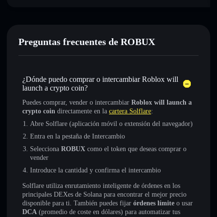
Preguntas frecuentes de ROBUX
¿Dónde puedo comprar o intercambiar Roblox will
launch a crypto coin?
Puedes comprar, vender o intercambiar
Roblox will launch a
crypto coin
directamente en la
cartera Solflare
:
Abre Solflare (aplicación móvil o extensión del navegador)
Entra en la pestaña de Intercambio
Selecciona
ROBUX
como el token que deseas comprar o
vender
Introduce la cantidad y confirma el intercambio
Solflare utiliza enrutamiento inteligente de órdenes en los
principales DEXes de Solana para encontrar el mejor precio
disponible para ti. También puedes fijar
órdenes límite
o usar
DCA
(promedio de coste en dólares) para automatizar tus