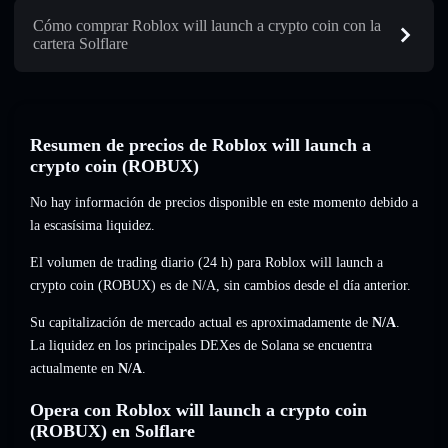
Cómo comprar Roblox will launch a crypto coin con la
cartera Solflare
Resumen de precios de Roblox will launch a
crypto coin (ROBUX)
No hay información de precios disponible en este momento debido a
la escasísima liquidez.
El volumen de trading diario (24 h) para Roblox will launch a
crypto coin (ROBUX) es de
N/A
,
sin cambios
desde el día anterior.
Su capitalización de mercado actual es aproximadamente de
N/A
.
La liquidez en los principales DEXes de Solana se encuentra
actualmente en
N/A
.
Opera con Roblox will launch a crypto coin
(ROBUX) en Solflare