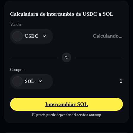
Calculadora de intercambio de USDC a SOL
Vender
USDC
Comprar
SOL
Intercambiar SOL
El precio puede depender del servicio onramp