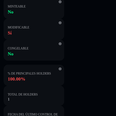
MINTEABLE
No
MODIFICABLE
Sí
CONGELABLE
No
% DE PRINCIPALES HOLDERS
100.00%
TOTAL DE HOLDERS
1
FECHA DEL ÚLTIMO CONTROL DE