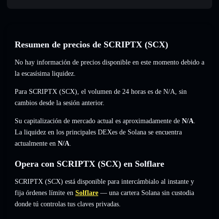
Resumen de precios de SCRIPTX (SCX)
No hay información de precios disponible en este momento debido a
la escasísima liquidez.
Para SCRIPTX (SCX), el volumen de 24 horas es de
N/A
,
sin
cambios
desde la sesión anterior.
Su capitalización de mercado actual es aproximadamente de
N/A
.
La liquidez en los principales DEXes de Solana se encuentra
actualmente en
N/A
.
Opera con SCRIPTX (SCX) en Solflare
SCRIPTX (SCX) está disponible para intercámbialo al instante y
fija órdenes límite en
Solflare
— una cartera Solana sin custodia
donde tú controlas tus claves privadas.