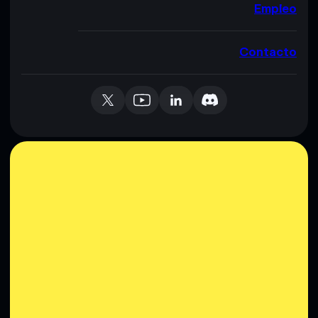
Empleo
Contacto