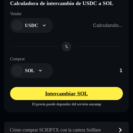
Calculadora de intercambio de USDC a SOL
Vender
USDC
Comprar
SOL
Intercambiar SOL
El precio puede depender del servicio onramp
Cómo comprar SCRIPTX con la cartera Solflare