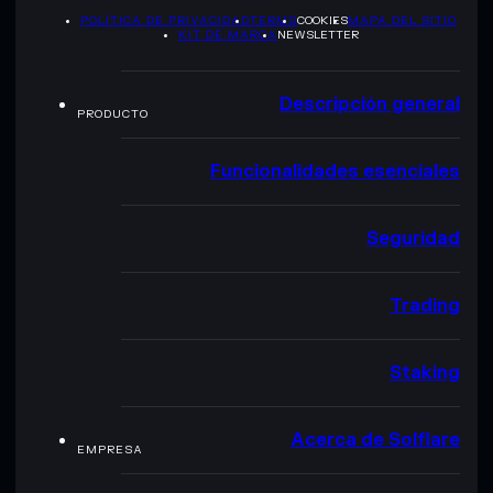
POLÍTICA DE PRIVACIDAD
TERMS
COOKIES
MAPA DEL SITIO
KIT DE MARCA
NEWSLETTER
Descripción general
PRODUCTO
Funcionalidades esenciales
Seguridad
Trading
Staking
Acerca de Solflare
EMPRESA