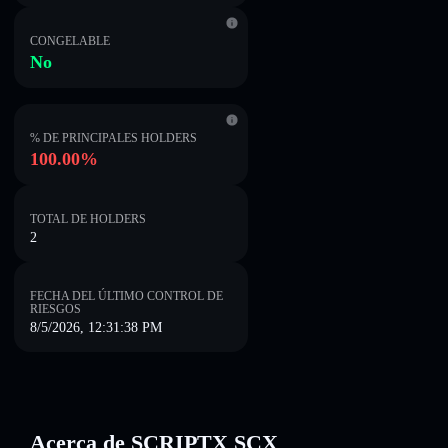
CONGELABLE
No
% DE PRINCIPALES HOLDERS
100.00%
TOTAL DE HOLDERS
2
FECHA DEL ÚLTIMO CONTROL DE
RIESGOS
8/5/2026, 12:31:38 PM
Acerca de SCRIPTX SCX