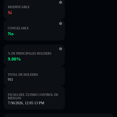
MODIFICABLE
Sí
CONGELABLE
No
% DE PRINCIPALES HOLDERS
9.00%
TOTAL DE HOLDERS
911
FECHA DEL ÚLTIMO CONTROL DE
RIESGOS
7/30/2026, 12:05:13 PM