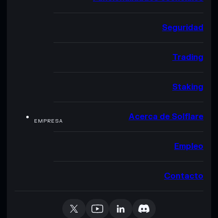
Seguridad
Trading
Staking
Acerca de Solflare
EMPRESA
Empleo
Contacto