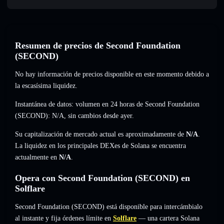
Resumen de precios de Second Foundation
(SECOND)
No hay información de precios disponible en este momento debido a
la escasísima liquidez.
Instantánea de datos: volumen en 24 horas de Second Foundation
(SECOND):
N/A
,
sin cambios
desde ayer.
Su capitalización de mercado actual es aproximadamente de
N/A
.
La liquidez en los principales DEXes de Solana se encuentra
actualmente en
N/A
.
Opera con Second Foundation (SECOND) en
Solflare
Second Foundation (SECOND) está disponible para intercámbialo
al instante y fija órdenes límite en
Solflare
— una cartera Solana