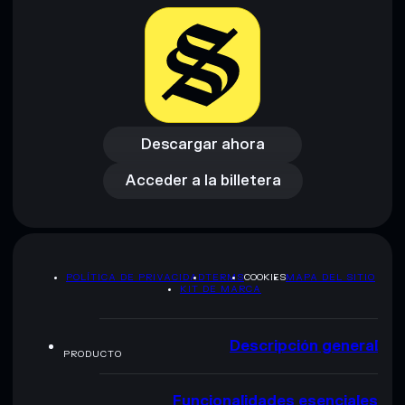
Descargar ahora
Acceder a la billetera
Descargar ahora
Acceder a la billetera
POLÍTICA DE PRIVACIDAD
TERMS
COOKIES
MAPA DEL SITIO
KIT DE MARCA
Descripción general
PRODUCTO
Funcionalidades esenciales