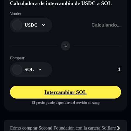
Calculadora de intercambio de USDC a SOL
Vender
USDC
Comprar
SOL
Intercambiar SOL
El precio puede depender del servicio onramp
Cómo comprar Second Foundation con la cartera Solflare