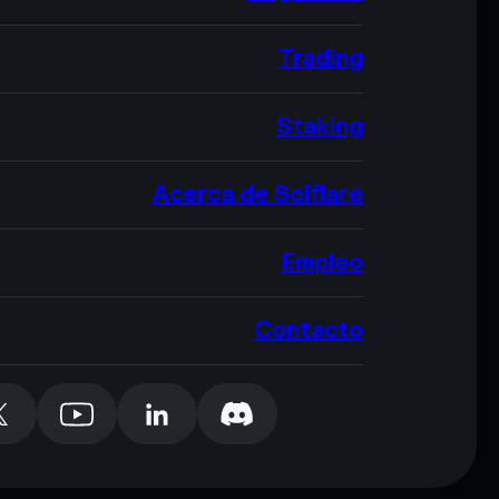
Trading
Staking
Acerca de Solflare
Empleo
Contacto