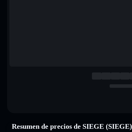
Resumen de precios de SIEGE (SIEGE)