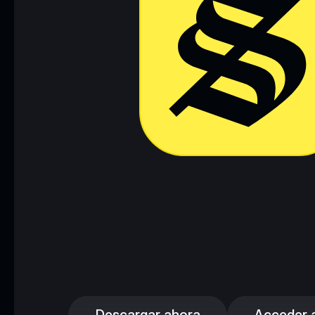
Descargar ahora
Acceder a 