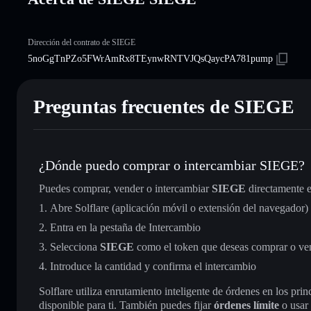
Dirección del contrato de SIEGE
5noGgTnPZo5FWrAmRx8TEynwRNTVJQsQaycPA781pump
Preguntas frecuentes de SIEGE
¿Dónde puedo comprar o intercambiar SIEGE?
Puedes comprar, vender o intercambiar
SIEGE
directamente 
Abre Solflare (aplicación móvil o extensión del navegador)
Entra en la pestaña de Intercambio
Selecciona
SIEGE
como el token que deseas comprar o ve
Introduce la cantidad y confirma el intercambio
Solflare utiliza enrutamiento inteligente de órdenes en los pr
disponible para ti. También puedes fijar
órdenes límite
o usar