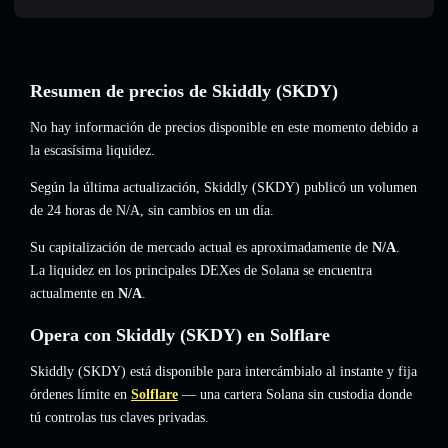
Resumen de precios de Skiddly (SKDY)
No hay información de precios disponible en este momento debido a
la escasísima liquidez.
Según la última actualización, Skiddly (SKDY) publicó un volumen
de 24 horas de
N/A
,
sin cambios
en un día.
Su capitalización de mercado actual es aproximadamente de
N/A
.
La liquidez en los principales DEXes de Solana se encuentra
actualmente en
N/A
.
Opera con Skiddly (SKDY) en Solflare
Skiddly (SKDY) está disponible para intercámbialo al instante y fija
órdenes límite en
Solflare
— una cartera Solana sin custodia donde
tú controlas tus claves privadas.