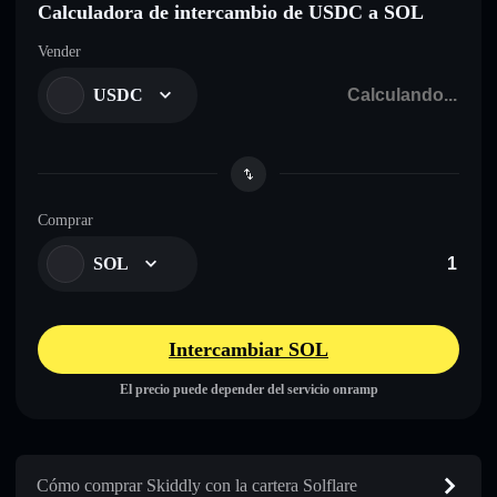
Calculadora de intercambio de USDC a SOL
Vender
USDC
Comprar
SOL
Intercambiar SOL
El precio puede depender del servicio onramp
Cómo comprar Skiddly con la cartera Solflare