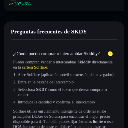
307.46
%
Preguntas frecuentes de SKDY
¿Dónde puedo comprar o intercambiar Skiddly?
Puedes comprar, vender o intercambiar
Skiddly
directamente
en la
cartera Solflare
:
Abre Solflare (aplicación móvil o extensión del navegador)
Entra en la pestaña de Intercambio
Selecciona
SKDY
como el token que deseas comprar o
vender
Introduce la cantidad y confirma el intercambio
Solflare utiliza enrutamiento inteligente de órdenes en los
principales DEXes de Solana para encontrar el mejor precio
disponible para ti. También puedes fijar
órdenes límite
o usar
DCA
(promedio de coste en dólares) para automatizar tus