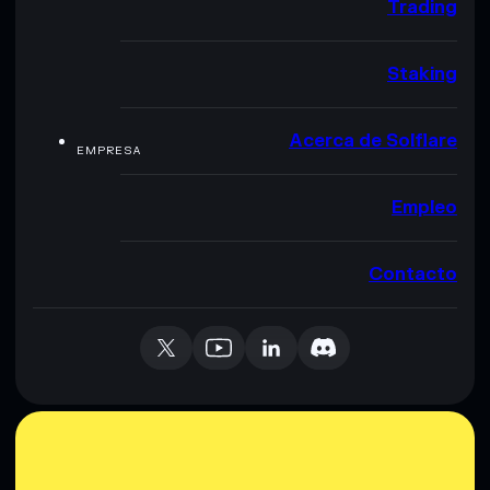
Trading
Staking
Acerca de Solflare
EMPRESA
Empleo
Contacto