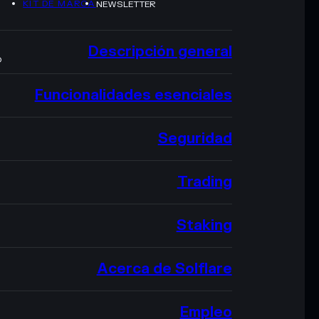
KIT DE MARCA
NEWSLETTER
Descripción general
O
Funcionalidades esenciales
Seguridad
Trading
Staking
Acerca de Solflare
Empleo