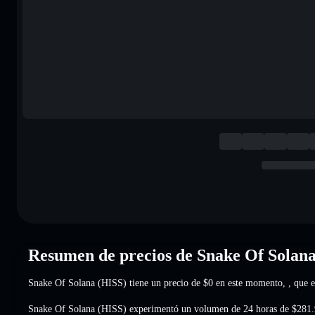
Resumen de precios de Snake Of Solan
Snake Of Solana (HISS) tiene un precio de
$0
en este momento,
, que 
Snake Of Solana (HISS) experimentó un volumen de 24 horas de
$281