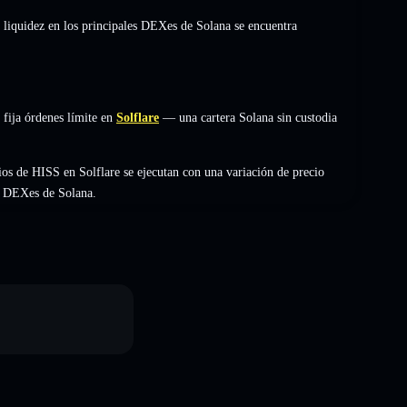
 liquidez en los principales DEXes de Solana se encuentra
fija órdenes límite en
Solflare
— una cartera Solana sin custodia
os de HISS en Solflare se ejecutan con una variación de precio
es DEXes de Solana.