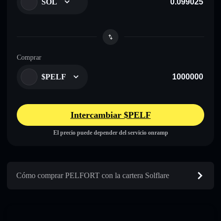
SOL
Comprar
$PELF
Intercambiar $PELF
El precio puede depender del servicio onramp
Cómo comprar PELFORT con la cartera Solflare