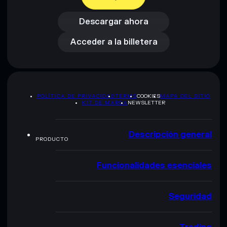
Descargar ahora
Acceder a la billetera
Descargar ahora
Acceder a la billetera
POLÍTICA DE PRIVACIDAD
TERMS
COOKIES
MAPA DEL SITIO
KIT DE MARCA
NEWSLETTER
Descripción general
PRODUCTO
Funcionalidades esenciales
Seguridad