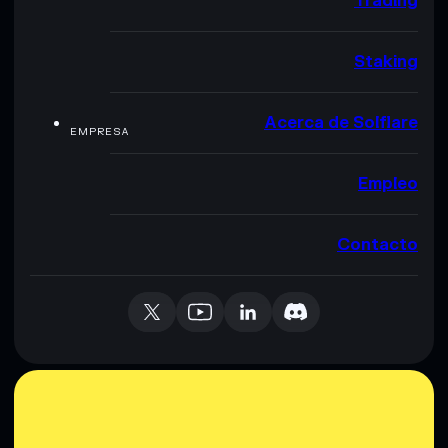
Trading
Staking
Acerca de Solflare
EMPRESA
Empleo
Contacto