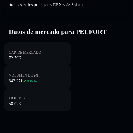
órdenes en los principales DEXes de Solana.
Datos de mercado para PELFORT
CAP. DE MERCADO
72.79K
VOLUMEN DE 24H
343.271
6.07
%
LIQUIDEZ
58.02K