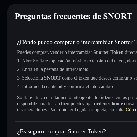
Preguntas frecuentes de SNORT
¿Dónde puedo comprar o intercambiar Snorter 
Puedes comprar, vender o intercambiar
Snorter Token
direct
Abre Solflare (aplicación móvil o extensión del navegador)
Entra en la pestaña de Intercambio
Selecciona
SNORT
como el token que deseas comprar o v
Introduce la cantidad y confirma el intercambio
Solflare utiliza enrutamiento inteligente de órdenes en los pr
disponible para ti. También puedes fijar
órdenes límite
o usar
tus operaciones. Para obtener la guía completa, consulta
Cómo 
¿Es seguro comprar Snorter Token?