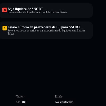
Baja liquidez de SNORT
Baja cantidad de liquidez en el pool de Snorter Token.
Escaso número de proveedores de LP para SNORT
Solo unos pocos usuarios están proporcionando liquidez para Snorter
Token.
Ticker
Estado
SNORT
No verificado