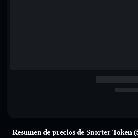
Resumen de precios de Snorter Token