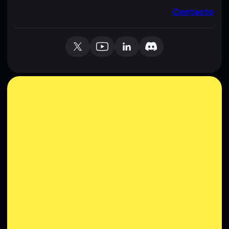
Contacto