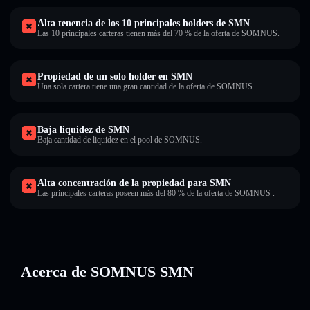
Alta tenencia de los 10 principales holders de SMN
Las 10 principales carteras tienen más del 70 % de la oferta de SOMNUS.
Propiedad de un solo holder en SMN
Una sola cartera tiene una gran cantidad de la oferta de SOMNUS.
Baja liquidez de SMN
Baja cantidad de liquidez en el pool de SOMNUS.
Alta concentración de la propiedad para SMN
Las principales carteras poseen más del 80 % de la oferta de SOMNUS .
Acerca de SOMNUS SMN