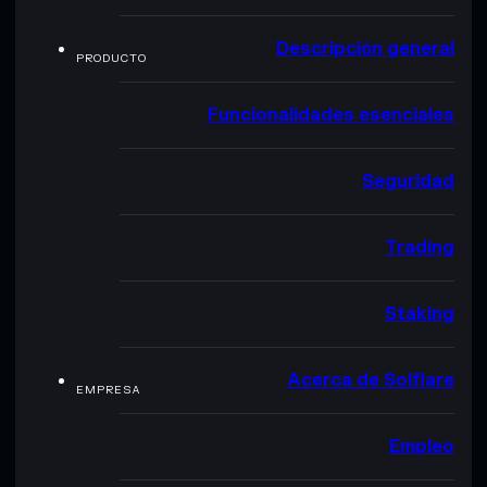
Descripción general
PRODUCTO
Funcionalidades esenciales
Seguridad
Trading
Staking
Acerca de Solflare
EMPRESA
Empleo