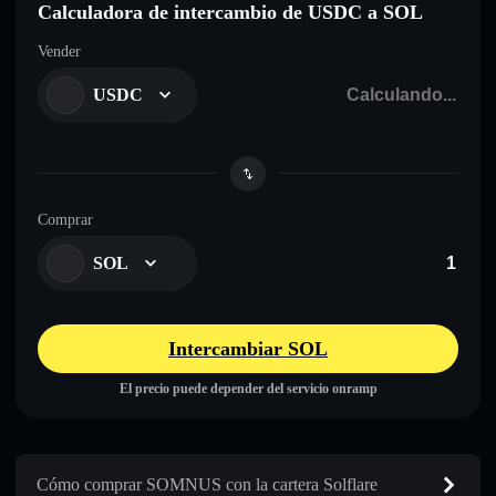
Calculadora de intercambio de USDC a SOL
Vender
USDC
Comprar
SOL
Intercambiar SOL
El precio puede depender del servicio onramp
Cómo comprar SOMNUS con la cartera Solflare