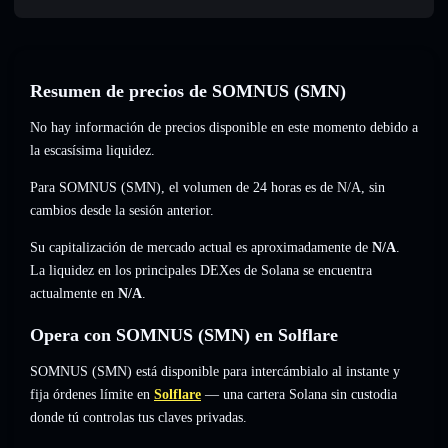
Resumen de precios de SOMNUS (SMN)
No hay información de precios disponible en este momento debido a
la escasísima liquidez.
Para SOMNUS (SMN), el volumen de 24 horas es de
N/A
,
sin
cambios
desde la sesión anterior.
Su capitalización de mercado actual es aproximadamente de
N/A
.
La liquidez en los principales DEXes de Solana se encuentra
actualmente en
N/A
.
Opera con SOMNUS (SMN) en Solflare
SOMNUS (SMN) está disponible para intercámbialo al instante y
fija órdenes límite en
Solflare
— una cartera Solana sin custodia
donde tú controlas tus claves privadas.