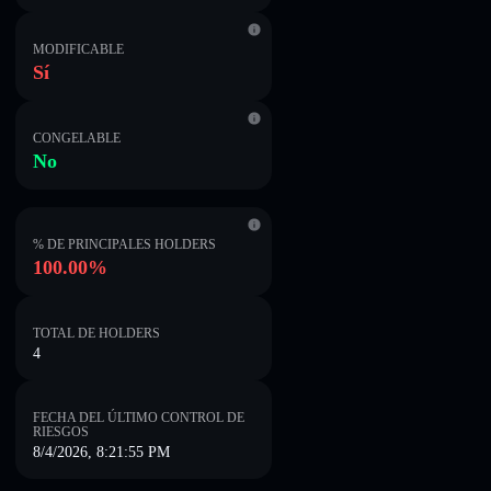
MODIFICABLE
Sí
CONGELABLE
No
% DE PRINCIPALES HOLDERS
100.00%
TOTAL DE HOLDERS
4
FECHA DEL ÚLTIMO CONTROL DE
RIESGOS
8/4/2026, 8:21:55 PM