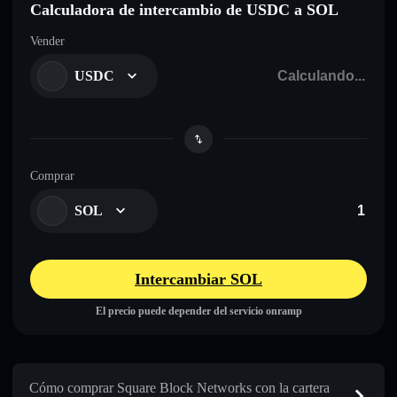
Calculadora de intercambio de USDC a SOL
Vender
USDC
Comprar
SOL
Intercambiar SOL
El precio puede depender del servicio onramp
Cómo comprar Square Block Networks con la cartera