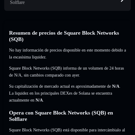
Solflare
Resumen de precios de Square Block Networks
(SQB)
No hay información de precios disponible en este momento debido a
la escasísima liquidez.
Square Block Networks (SQB) informa de un volumen de 24 horas
de
N/A
,
sin cambios
comparado con ayer.
Su capitalización de mercado actual es aproximadamente de
N/A
.
La liquidez en los principales DEXes de Solana se encuentra
actualmente en
N/A
.
Opera con Square Block Networks (SQB) en
Solflare
Square Block Networks (SQB) está disponible para intercámbialo al