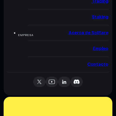
Trading
Staking
Acerca de Solflare
EMPRESA
Empleo
Contacto