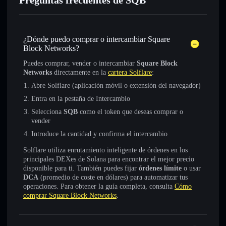
Preguntas frecuentes de SQB
¿Dónde puedo comprar o intercambiar Square
Block Networks?
Puedes comprar, vender o intercambiar
Square Block
Networks
directamente en la
cartera Solflare
:
Abre Solflare (aplicación móvil o extensión del navegador)
Entra en la pestaña de Intercambio
Selecciona
SQB
como el token que deseas comprar o
vender
Introduce la cantidad y confirma el intercambio
Solflare utiliza enrutamiento inteligente de órdenes en los
principales DEXes de Solana para encontrar el mejor precio
disponible para ti. También puedes fijar
órdenes límite
o usar
DCA
(promedio de coste en dólares) para automatizar tus
operaciones. Para obtener la guía completa, consulta
Cómo
comprar Square Block Networks
.