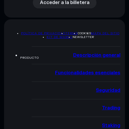
Acceder a la billetera
POLÍTICA DE PRIVACIDAD
TERMS
COOKIES
MAPA DEL SITIO
KIT DE MARCA
NEWSLETTER
Descripción general
PRODUCTO
Funcionalidades esenciales
Seguridad
Trading
Staking