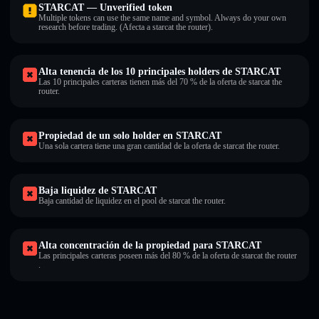
STARCAT — Unverified token
Multiple tokens can use the same name and symbol. Always do your own
research before trading. (Afecta a starcat the router).
Alta tenencia de los 10 principales holders de STARCAT
Las 10 principales carteras tienen más del 70 % de la oferta de starcat the
router.
Propiedad de un solo holder en STARCAT
Una sola cartera tiene una gran cantidad de la oferta de starcat the router.
Baja liquidez de STARCAT
Baja cantidad de liquidez en el pool de starcat the router.
Alta concentración de la propiedad para STARCAT
Las principales carteras poseen más del 80 % de la oferta de starcat the router
.