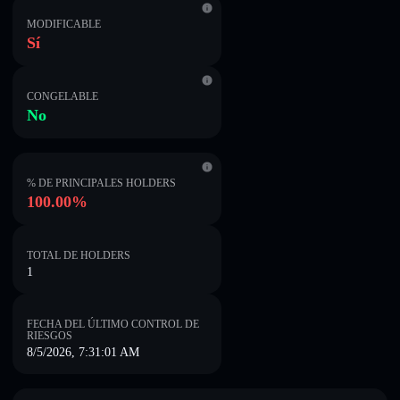
MODIFICABLE
Sí
CONGELABLE
No
% DE PRINCIPALES HOLDERS
100.00%
TOTAL DE HOLDERS
1
FECHA DEL ÚLTIMO CONTROL DE
RIESGOS
8/5/2026, 7:31:01 AM