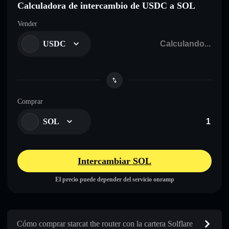
Calculadora de intercambio de USDC a SOL
Vender
USDC
Comprar
SOL
Intercambiar SOL
El precio puede depender del servicio onramp
Cómo comprar starcat the router con la cartera Solflare