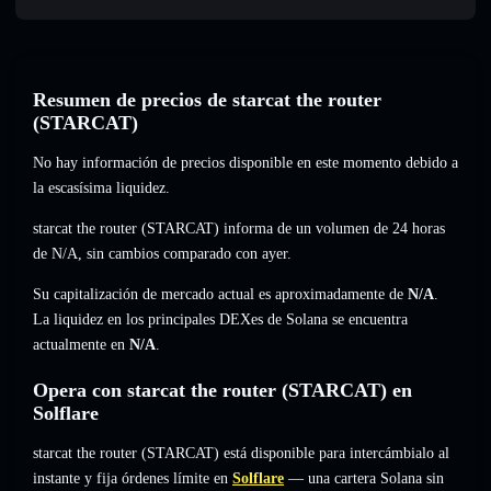
Resumen de precios de starcat the router
(STARCAT)
No hay información de precios disponible en este momento debido a
la escasísima liquidez.
starcat the router (STARCAT) informa de un volumen de 24 horas
de
N/A
,
sin cambios
comparado con ayer.
Su capitalización de mercado actual es aproximadamente de
N/A
.
La liquidez en los principales DEXes de Solana se encuentra
actualmente en
N/A
.
Opera con starcat the router (STARCAT) en
Solflare
starcat the router (STARCAT) está disponible para intercámbialo al
instante y fija órdenes límite en
Solflare
— una cartera Solana sin