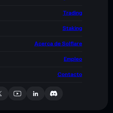
Trading
Staking
Acerca de Solflare
Empleo
Contacto