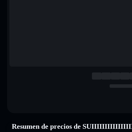
Resumen de precios de SUIIIIIIIIIIIIIII