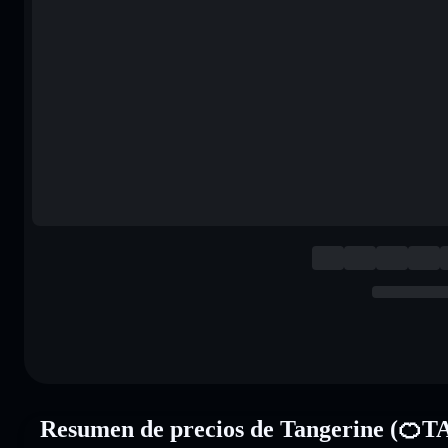
Resumen de precios de Tangerine (🍊