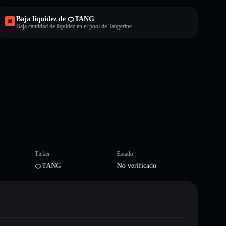
Baja liquidez de 🍊TANG
Baja cantidad de liquidez en el pool de Tangerine.
Ticker
Estado
🍊TANG
No verificado