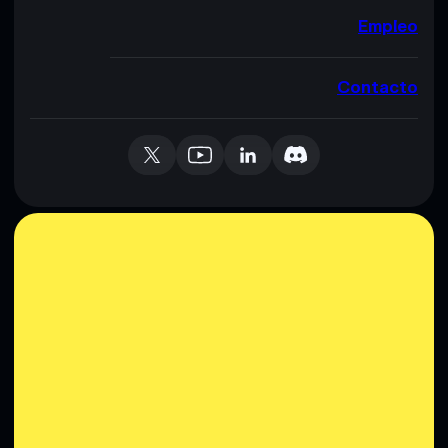
Empleo
Contacto