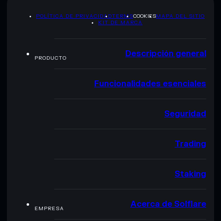
POLÍTICA DE PRIVACIDAD
TERMS
COOKIES
MAPA DEL SITIO
KIT DE MARCA
Descripción general
PRODUCTO
Funcionalidades esenciales
Seguridad
Trading
Staking
Acerca de Solflare
EMPRESA