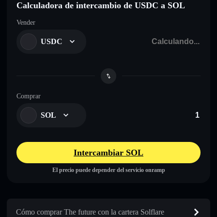
Calculadora de intercambio de USDC a SOL
Vender
USDC
Comprar
SOL
Intercambiar SOL
El precio puede depender del servicio onramp
Cómo comprar The future con la cartera Solflare