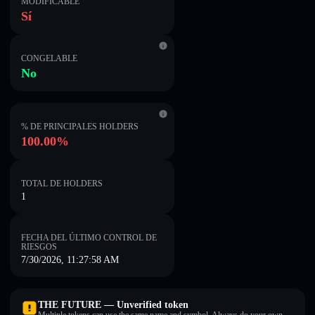
MODIFICABLE
Sí
CONGELABLE
No
% DE PRINCIPALES HOLDERS
100.00%
TOTAL DE HOLDERS
1
FECHA DEL ÚLTIMO CONTROL DE
RIESGOS
7/30/2026, 11:27:58 AM
THE FUTURE — Unverified token