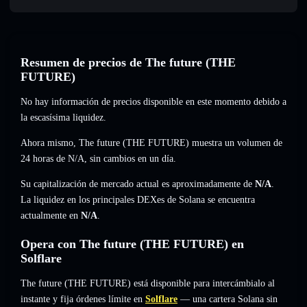
Resumen de precios de The future (THE
FUTURE)
No hay información de precios disponible en este momento debido a
la escasísima liquidez.
Ahora mismo, The future (THE FUTURE) muestra un volumen de
24 horas de
N/A
,
sin cambios
en un día.
Su capitalización de mercado actual es aproximadamente de
N/A
.
La liquidez en los principales DEXes de Solana se encuentra
actualmente en
N/A
.
Opera con The future (THE FUTURE) en
Solflare
The future (THE FUTURE) está disponible para intercámbialo al
instante y fija órdenes límite en
Solflare
— una cartera Solana sin