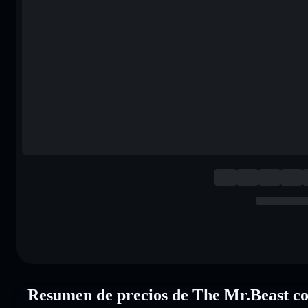
Resumen de precios de The Mr.Beast 