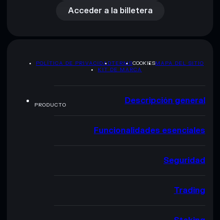
Acceder a la billetera
POLÍTICA DE PRIVACIDAD
TERMS
COOKIES
MAPA DEL SITIO
KIT DE MARCA
Descripción general
PRODUCTO
Funcionalidades esenciales
Seguridad
Trading