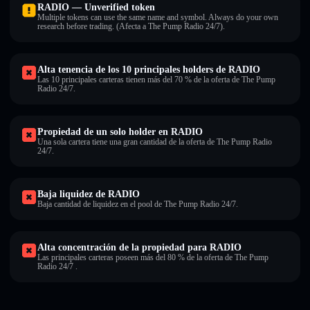
RADIO — Unverified token
Multiple tokens can use the same name and symbol. Always do your own
research before trading. (Afecta a The Pump Radio 24/7).
Alta tenencia de los 10 principales holders de RADIO
Las 10 principales carteras tienen más del 70 % de la oferta de The Pump
Radio 24/7.
Propiedad de un solo holder en RADIO
Una sola cartera tiene una gran cantidad de la oferta de The Pump Radio
24/7.
Baja liquidez de RADIO
Baja cantidad de liquidez en el pool de The Pump Radio 24/7.
Alta concentración de la propiedad para RADIO
Las principales carteras poseen más del 80 % de la oferta de The Pump
Radio 24/7 .