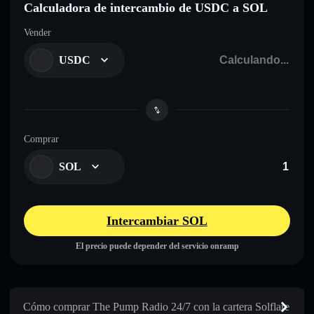
Calculadora de intercambio de USDC a SOL
Vender
USDC
Comprar
SOL
Intercambiar SOL
El precio puede depender del servicio onramp
Cómo comprar The Pump Radio 24/7 con la cartera Solflare