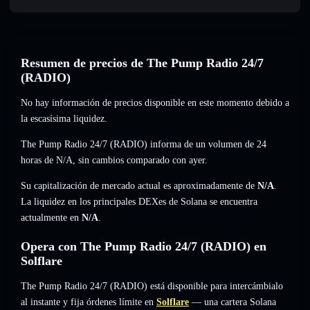
Resumen de precios de The Pump Radio 24/7
(RADIO)
No hay información de precios disponible en este momento debido a
la escasísima liquidez.
The Pump Radio 24/7 (RADIO) informa de un volumen de 24
horas de
N/A
,
sin cambios
comparado con ayer.
Su capitalización de mercado actual es aproximadamente de
N/A
.
La liquidez en los principales DEXes de Solana se encuentra
actualmente en
N/A
.
Opera con The Pump Radio 24/7 (RADIO) en
Solflare
The Pump Radio 24/7 (RADIO) está disponible para intercámbialo
al instante y fija órdenes límite en
Solflare
— una cartera Solana