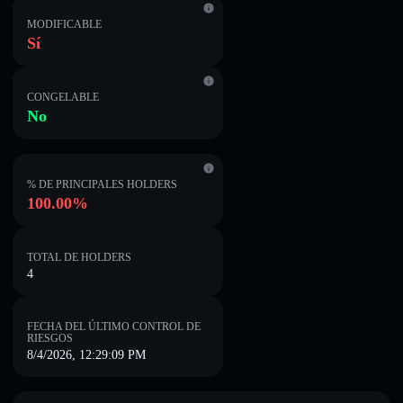
MODIFICABLE
Sí
CONGELABLE
No
% DE PRINCIPALES HOLDERS
100.00%
TOTAL DE HOLDERS
4
FECHA DEL ÚLTIMO CONTROL DE
RIESGOS
8/4/2026, 12:29:09 PM