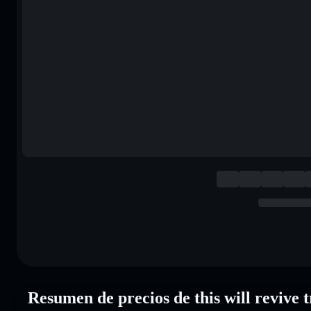
Resumen de precios de this will revive