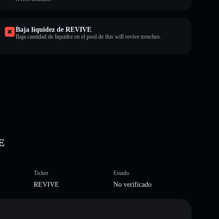
Baja liquidez de REVIVE
Baja cantidad de liquidez en el pool de this will revive trenches.
VE
Ticker
Estado
REVIVE
No verificado