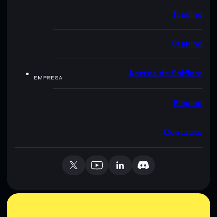
Trading
Staking
Acerca de Solflare
EMPRESA
Empleo
Contacto