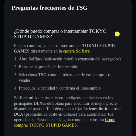
Preguntas frecuentes de TSG
¿Dónde puedo comprar o intercambiar TOKYO
STUPID GAMES?
Puedes comprar, vender o intercambiar
TOKYO STUPID
GAMES
directamente en la
cartera Solflare
:
Abre Solflare (aplicación móvil o extensión del navegador)
Entra en la pestaña de Intercambio
Selecciona
TSG
como el token que deseas comprar o
vender
Introduce la cantidad y confirma el intercambio
Solflare utiliza enrutamiento inteligente de órdenes en los
principales DEXes de Solana para encontrar el mejor precio
disponible para ti. También puedes fijar
órdenes límite
o usar
DCA
(promedio de coste en dólares) para automatizar tus
operaciones. Para obtener la guía completa, consulta
Cómo
comprar TOKYO STUPID GAMES
.