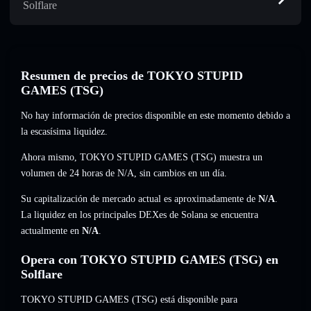
Solflare
Resumen de precios de TOKYO STUPID
GAMES (TSG)
No hay información de precios disponible en este momento debido a
la escasísima liquidez.
Ahora mismo, TOKYO STUPID GAMES (TSG) muestra un
volumen de 24 horas de
N/A
,
sin cambios
en un día.
Su capitalización de mercado actual es aproximadamente de
N/A
.
La liquidez en los principales DEXes de Solana se encuentra
actualmente en
N/A
.
Opera con TOKYO STUPID GAMES (TSG) en
Solflare
TOKYO STUPID GAMES (TSG) está disponible para