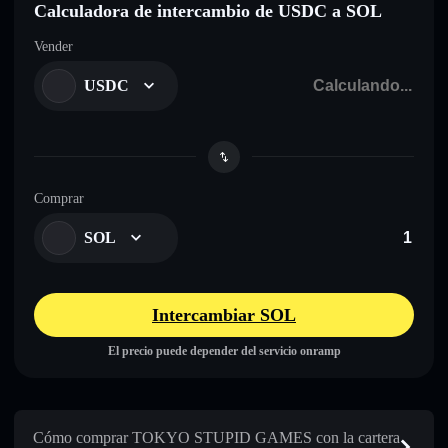
Calculadora de intercambio de USDC a SOL
Vender
USDC
Comprar
SOL
Intercambiar SOL
El precio puede depender del servicio onramp
Cómo comprar TOKYO STUPID GAMES con la cartera