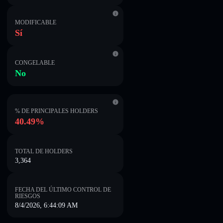
MODIFICABLE
Sí
CONGELABLE
No
% DE PRINCIPALES HOLDERS
40.49%
TOTAL DE HOLDERS
3,364
FECHA DEL ÚLTIMO CONTROL DE
RIESGOS
8/4/2026, 6:44:09 AM