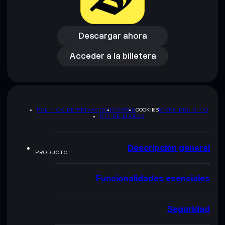
Descargar ahora
Acceder a la billetera
Descargar ahora
Acceder a la billetera
POLÍTICA DE PRIVACIDAD
TERMS
COOKIES
MAPA DEL SITIO
KIT DE MARCA
Descripción general
PRODUCTO
Funcionalidades esenciales
Seguridad