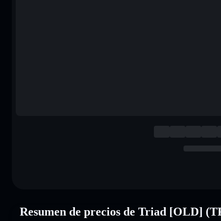
Resumen de precios de Triad [OLD] (