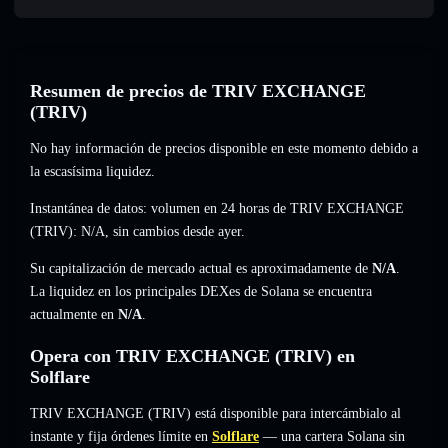
Resumen de precios de TRIV EXCHANGE
(TRIV)
No hay información de precios disponible en este momento debido a
la escasísima liquidez.
Instantánea de datos: volumen en 24 horas de TRIV EXCHANGE
(TRIV):
N/A
,
sin cambios
desde ayer.
Su capitalización de mercado actual es aproximadamente de
N/A
.
La liquidez en los principales DEXes de Solana se encuentra
actualmente en
N/A
.
Opera con TRIV EXCHANGE (TRIV) en
Solflare
TRIV EXCHANGE (TRIV) está disponible para intercámbialo al
instante y fija órdenes límite en
Solflare
— una cartera Solana sin