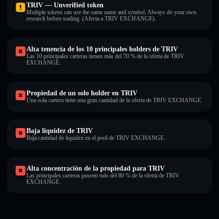
TRIV — Unverified token
Multiple tokens can use the same name and symbol. Always do your own
research before trading. (Afecta a TRIV EXCHANGE).
Alta tenencia de los 10 principales holders de TRIV
Las 10 principales carteras tienen más del 70 % de la oferta de TRIV
EXCHANGE.
Propiedad de un solo holder en TRIV
Una sola cartera tiene una gran cantidad de la oferta de TRIV EXCHANGE.
Baja liquidez de TRIV
Baja cantidad de liquidez en el pool de TRIV EXCHANGE.
Alta concentración de la propiedad para TRIV
Las principales carteras poseen más del 80 % de la oferta de TRIV
EXCHANGE .