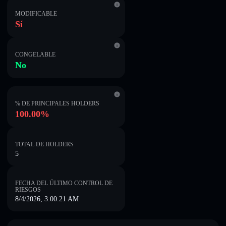
MODIFICABLE
Sí
CONGELABLE
No
% DE PRINCIPALES HOLDERS
100.00%
TOTAL DE HOLDERS
5
FECHA DEL ÚLTIMO CONTROL DE
RIESGOS
8/4/2026, 3:00:21 AM