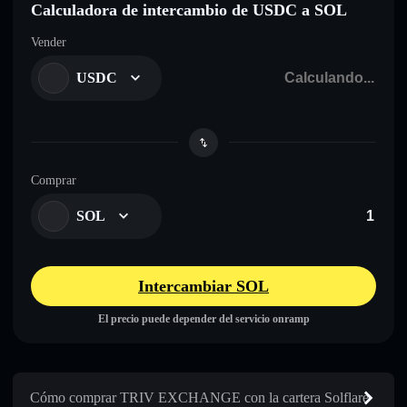
Calculadora de intercambio de USDC a SOL
Vender
USDC
Comprar
SOL
Intercambiar SOL
El precio puede depender del servicio onramp
Cómo comprar TRIV EXCHANGE con la cartera Solflare