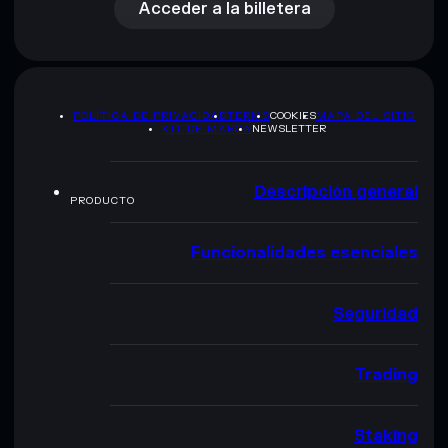
Acceder a la billetera
POLÍTICA DE PRIVACIDAD
TERMS
COOKIES
MAPA DEL SITIO
KIT DE MARCA
NEWSLETTER
Descripción general
PRODUCTO
Funcionalidades esenciales
Seguridad
Trading
Staking