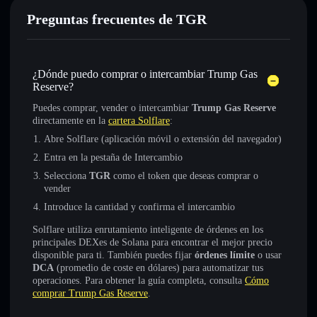
Preguntas frecuentes de TGR
¿Dónde puedo comprar o intercambiar Trump Gas
Reserve?
Puedes comprar, vender o intercambiar
Trump Gas Reserve
directamente en la
cartera Solflare
:
Abre Solflare (aplicación móvil o extensión del navegador)
Entra en la pestaña de Intercambio
Selecciona
TGR
como el token que deseas comprar o
vender
Introduce la cantidad y confirma el intercambio
Solflare utiliza enrutamiento inteligente de órdenes en los
principales DEXes de Solana para encontrar el mejor precio
disponible para ti. También puedes fijar
órdenes límite
o usar
DCA
(promedio de coste en dólares) para automatizar tus
operaciones. Para obtener la guía completa, consulta
Cómo
comprar Trump Gas Reserve
.