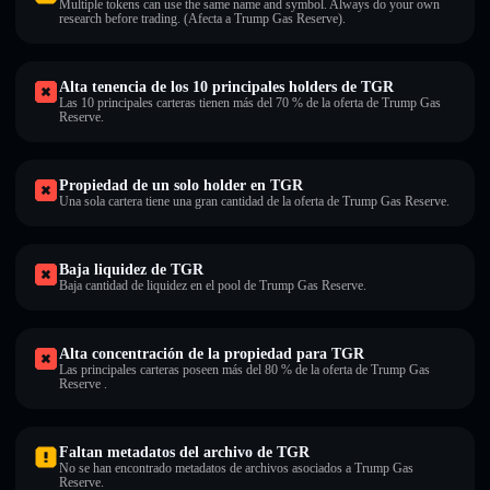
Multiple tokens can use the same name and symbol. Always do your own
research before trading. (Afecta a Trump Gas Reserve).
Alta tenencia de los 10 principales holders de TGR
Las 10 principales carteras tienen más del 70 % de la oferta de Trump Gas
Reserve.
Propiedad de un solo holder en TGR
Una sola cartera tiene una gran cantidad de la oferta de Trump Gas Reserve.
Baja liquidez de TGR
Baja cantidad de liquidez en el pool de Trump Gas Reserve.
Alta concentración de la propiedad para TGR
Las principales carteras poseen más del 80 % de la oferta de Trump Gas
Reserve .
Faltan metadatos del archivo de TGR
No se han encontrado metadatos de archivos asociados a Trump Gas
Reserve.