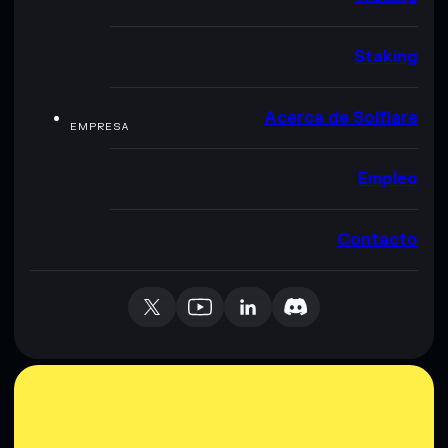
Staking
Acerca de Solflare
EMPRESA
Empleo
Contacto