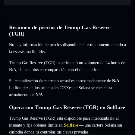
Resumen de precios de Trump Gas Reserve
(TGR)
No hay información de precios disponible en este momento debido a
la escasísima liquidez.
Trump Gas Reserve (TGR) experimentó un volumen de 24 horas de
N/A
,
sin cambios
en comparación con el día anterior.
Su capitalización de mercado actual es aproximadamente de
N/A
.
La liquidez en los principales DEXes de Solana se encuentra
actualmente en
N/A
.
Opera con Trump Gas Reserve (TGR) en Solflare
Trump Gas Reserve (TGR) está disponible para intercámbialo al
instante y fija órdenes límite en
Solflare
— una cartera Solana sin
custodia donde tú controlas tus claves privadas.