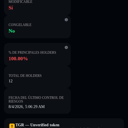
MODIFICABLE
Sí
CONGELABLE
No
% DE PRINCIPALES HOLDERS
100.00%
TOTAL DE HOLDERS
12
FECHA DEL ÚLTIMO CONTROL DE
RIESGOS
8/4/2026, 5:06:29 AM
TGR — Unverified token