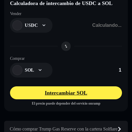
Calculadora de intercambio de USDC a SOL
Vender
USDC
Comprar
SOL
Intercambiar SOL
El precio puede depender del servicio onramp
Cómo comprar Trump Gas Reserve con la cartera Solflare