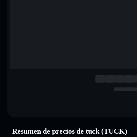
Resumen de precios de tuck (TUCK)