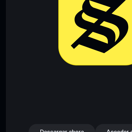
Descargar ahora
Acceder a 