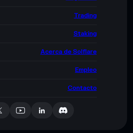
Trading
Staking
Acerca de Solflare
Empleo
Contacto